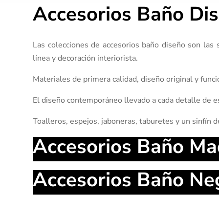
Accesorios Baño Di
Las colecciones de accesorios baño diseño son las 
línea y decoración interiorista.
Materiales de primera calidad, diseño original y func
El diseño contemporáneo llevado a cada detalle de es
Toalleros, espejos, jaboneras, taburetes y un sinfín
Accesorios Baño Ma
Accesorios Baño Ne