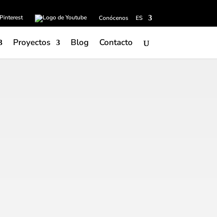
Conócenos
ES
Proyectos
Blog
Contacto