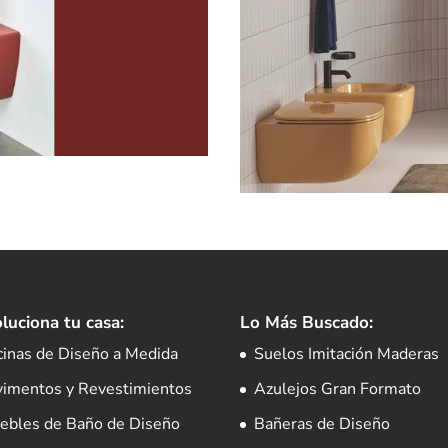
luciona tu casa:
Lo Más Buscado:
cinas de Diseño a Medida
Suelos Imitación Maderas
vimentos y Revestimientos
Azulejos Gran Formato
ebles de Baño de Diseño
Bañeras de Diseño