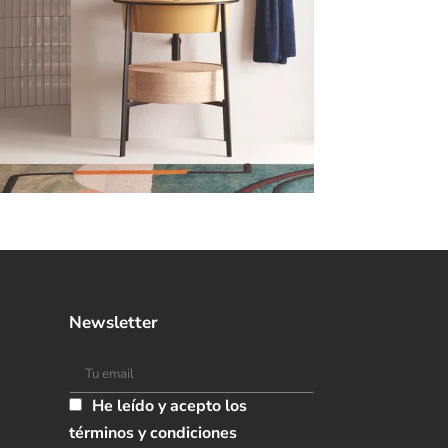
Newsletter
He leído y acepto los
términos y condiciones