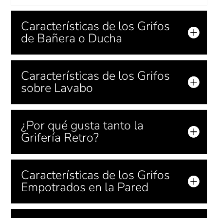
Características de los Grifos
de Bañera o Ducha
Características de los Grifos
sobre Lavabo
¿Por qué gusta tanto la
Grifería Retro?
Características de los Grifos
Empotrados en la Pared