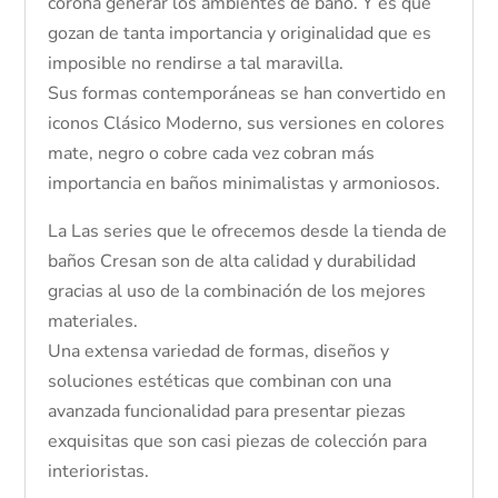
corona generar los ambientes de baño. Y es que
gozan de tanta importancia y originalidad que es
imposible no rendirse a tal maravilla.
Sus formas contemporáneas se han convertido en
iconos Clásico Moderno, sus versiones en colores
mate, negro o cobre cada vez cobran más
importancia en baños minimalistas y armoniosos.
La Las series que le ofrecemos desde la tienda de
baños Cresan son de alta calidad y durabilidad
gracias al uso de la combinación de los mejores
materiales.
Una extensa variedad de formas, diseños y
soluciones estéticas que combinan con una
avanzada funcionalidad para presentar piezas
exquisitas que son casi piezas de colección para
interioristas.