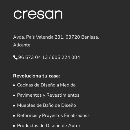
Avda. País Valencià 231, 03720 Benissa,
Alicante
96 573 04 13
/
605 224 004
Revoluciona tu casa:
Cocinas de Diseño a Medida
Pavimentos y Revestimientos
Muebles de Baño de Diseño
Reformas y Proyectos Finalizadoss
Productos de Diseño de Autor