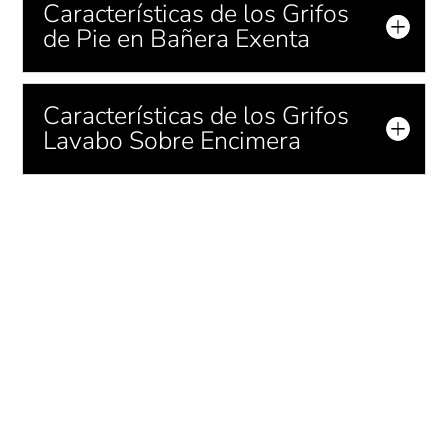
Características de los Grifos
de Pie en Bañera Exenta
Características de los Grifos
Lavabo Sobre Encimera