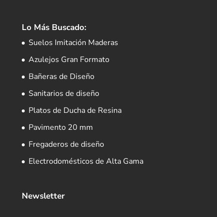
Lo Más Buscado:
Suelos Imitación Maderas
Azulejos Gran Formato
Bañeras de Diseño
Sanitarios de diseño
Platos de Ducha de Resina
Pavimento 20 mm
Fregaderos de diseño
Electrodomésticos de Alta Gama
Newsletter