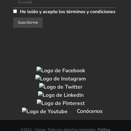
He leído y acepto los términos y condiciones
Conócenos
©2012 -
Cresan. Todos los derechos reservados.
Política