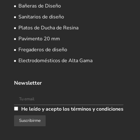
Bañeras de Diseño
Sanitarios de diseño
Platos de Ducha de Resina
Pavimento 20 mm
Fregaderos de diseño
Electrodomésticos de Alta Gama
Newsletter
He leído y acepto los términos y condiciones