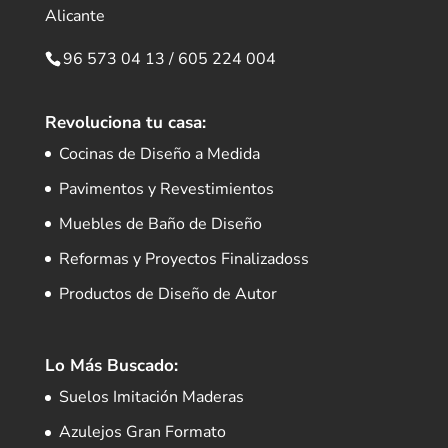
Alicante
96 573 04 13
/
605 224 004
Revoluciona tu casa:
Cocinas de Diseño a Medida
Pavimentos y Revestimientos
Muebles de Baño de Diseño
Reformas y Proyectos Finalizadoss
Productos de Diseño de Autor
Lo Más Buscado:
Suelos Imitación Maderas
Azulejos Gran Formato