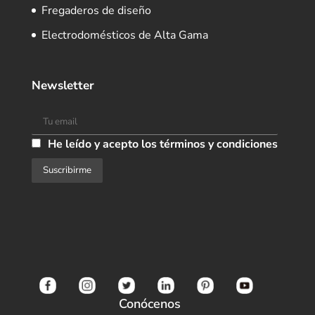
Fregaderos de diseño
Electrodomésticos de Alta Gama
Newsletter
He leído y acepto los términos y condiciones
Conócenos