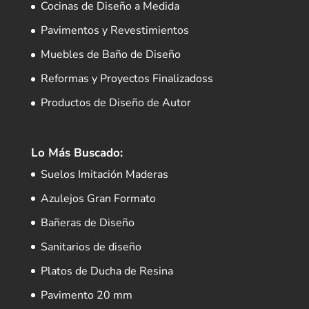
Cocinas de Diseño a Medida
Pavimentos y Revestimientos
Muebles de Baño de Diseño
Reformas y Proyectos Finalizadoss
Productos de Diseño de Autor
Lo Más Buscado:
Suelos Imitación Maderas
Azulejos Gran Formato
Bañeras de Diseño
Sanitarios de diseño
Platos de Ducha de Resina
Pavimento 20 mm