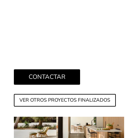
CONTACTAR
VER OTROS PROYECTOS FINALIZADOS