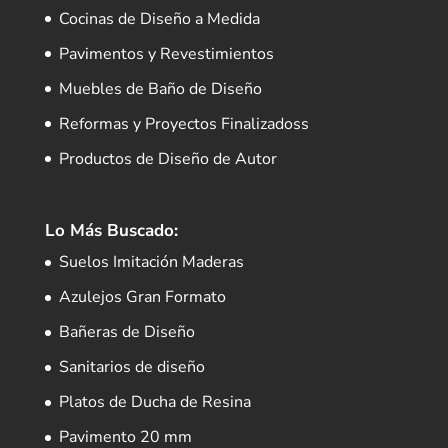
Cocinas de Diseño a Medida
Pavimentos y Revestimientos
Muebles de Baño de Diseño
Reformas y Proyectos Finalizadoss
Productos de Diseño de Autor
Lo Más Buscado:
Suelos Imitación Maderas
Azulejos Gran Formato
Bañeras de Diseño
Sanitarios de diseño
Platos de Ducha de Resina
Pavimento 20 mm