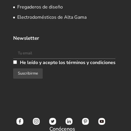
Fregaderos de diseño
Electrodomésticos de Alta Gama
Newsletter
He leído y acepto los términos y condiciones
Conócenos