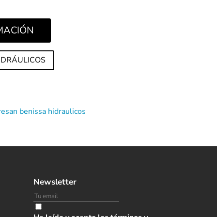
RMACIÓN
IDRÁULICOS
Newsletter