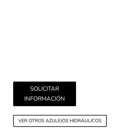
SOLICITAR
INFORMACIÓN
VER OTROS AZULEJOS HIDRÁULICOS