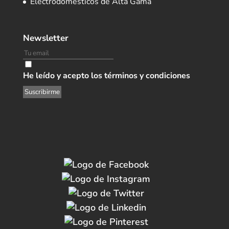
Electrodomésticos de Alta Gama
Newsletter
He leído y acepto los términos y condiciones