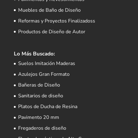
Muebles de Baño de Diseño
Reformas y Proyectos Finalizadoss
Productos de Diseño de Autor
Lo Más Buscado:
Suelos Imitación Maderas
Azulejos Gran Formato
Bañeras de Diseño
Sanitarios de diseño
Platos de Ducha de Resina
Pavimento 20 mm
Fregaderos de diseño