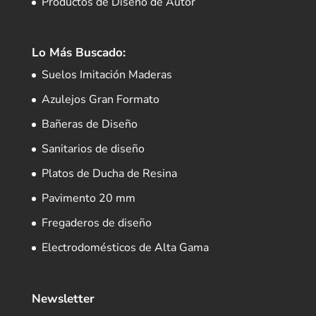
Productos de Diseño de Autor
Lo Más Buscado:
Suelos Imitación Maderas
Azulejos Gran Formato
Bañeras de Diseño
Sanitarios de diseño
Platos de Ducha de Resina
Pavimento 20 mm
Fregaderos de diseño
Electrodomésticos de Alta Gama
Newsletter