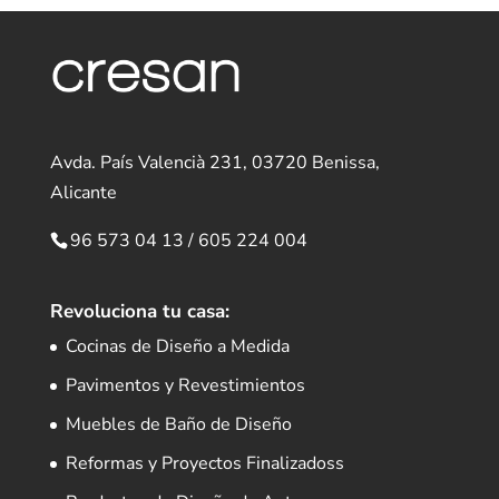
Avda. País Valencià 231, 03720 Benissa,
Alicante
96 573 04 13
/
605 224 004
Revoluciona tu casa:
Cocinas de Diseño a Medida
Pavimentos y Revestimientos
Muebles de Baño de Diseño
Reformas y Proyectos Finalizadoss