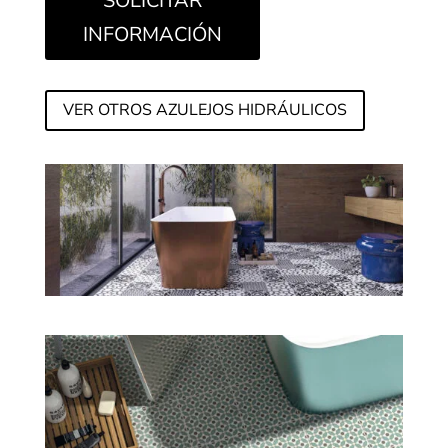
SOLICITAR
INFORMACIÓN
VER OTROS AZULEJOS HIDRÁULICOS