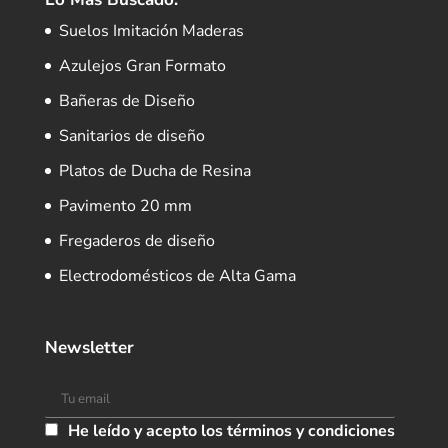
Suelos Imitación Maderas
Azulejos Gran Formato
Bañeras de Diseño
Sanitarios de diseño
Platos de Ducha de Resina
Pavimento 20 mm
Fregaderos de diseño
Electrodomésticos de Alta Gama
Newsletter
He leído y acepto los términos y condiciones