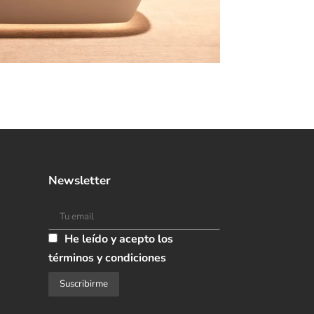
Newsletter
He leído y acepto los
términos y condiciones