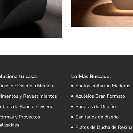
luciona tu casa:
Lo Más Buscado:
cinas de Diseño a Medida
Suelos Imitación Maderas
vimentos y Revestimientos
Azulejos Gran Formato
ebles de Baño de Diseño
Bañeras de Diseño
formas y Proyectos
Sanitarios de diseño
alizadoss
Platos de Ducha de Resina