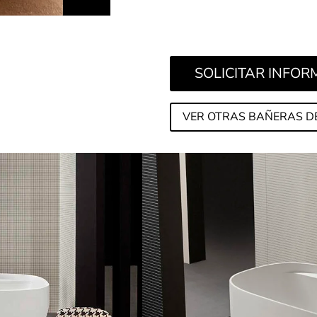
SOLICITAR INFO
VER OTRAS BAÑERAS D