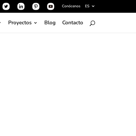
Conócenos
ES
Proyectos
Blog
Contacto