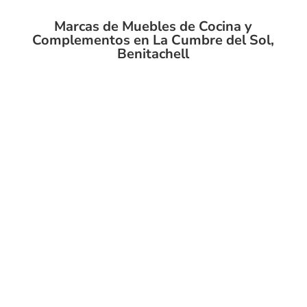
Marcas de Muebles de Cocina y
Complementos en La Cumbre del Sol,
Benitachell