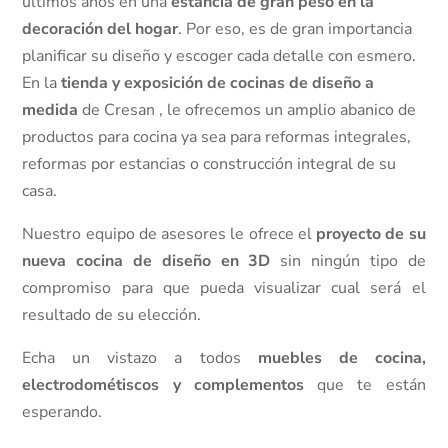
últimos años en una
estancia de gran peso en la
decoración del hogar
. Por eso, es de gran importancia
planificar su diseño y escoger cada detalle con esmero.
En la
tienda y exposición de cocinas de diseño a
medida
de Cresan , le ofrecemos un amplio abanico de
productos para cocina ya sea para reformas integrales,
reformas por estancias o construcción integral de su
casa.
Nuestro equipo de asesores le ofrece el
proyecto de su
nueva cocina de diseño en 3D
sin ningún tipo de
compromiso para que pueda visualizar cual será el
resultado de su elección.
Echa un vistazo a todos
muebles de cocina,
electrodométiscos y complementos
que te están
esperando.