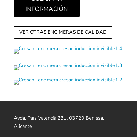
INFORMACIÓN
VER OTRAS ENCIMERAS DE CALIDAD
Avda. País Valencià 231, 03720 Benissa,
Alicante