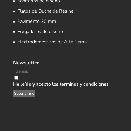
Sanitarios de diseño
Platos de Ducha de Resina
Pavimento 20 mm
Fregaderos de diseño
Electrodomésticos de Alta Gama
Newsletter
He leído y acepto los términos y condiciones