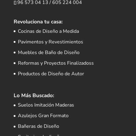
96 573 04 13
/
605 224 004
Revoluciona tu casa:
Cocinas de Diseño a Medida
Pavimentos y Revestimientos
Muebles de Baño de Diseño
Reformas y Proyectos Finalizadoss
Productos de Diseño de Autor
Lo Más Buscado:
Suelos Imitación Maderas
Azulejos Gran Formato
Bañeras de Diseño