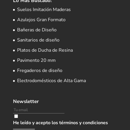
Lo Más Buscado:
Suelos Imitación Maderas
Azulejos Gran Formato
Bañeras de Diseño
Sanitarios de diseño
Platos de Ducha de Resina
Pavimento 20 mm
Fregaderos de diseño
Electrodomésticos de Alta Gama
Newsletter
He leído y acepto los términos y condiciones