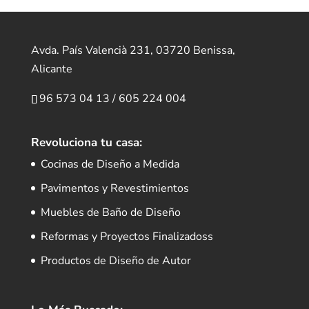
Avda. País Valencià 231, 03720 Benissa,
Alicante
96 573 04 13
/
605 224 004
Revoluciona tu casa:
Cocinas de Diseño a Medida
Pavimentos y Revestimientos
Muebles de Baño de Diseño
Reformas y Proyectos Finalizadoss
Productos de Diseño de Autor