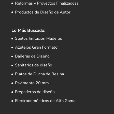
Reformas y Proyectos Finalizadoss
Productos de Diseño de Autor
Lo Más Buscado:
Suelos Imitación Maderas
Azulejos Gran Formato
Bañeras de Diseño
Sanitarios de diseño
Platos de Ducha de Resina
Pavimento 20 mm
Fregaderos de diseño
Electrodomésticos de Alta Gama