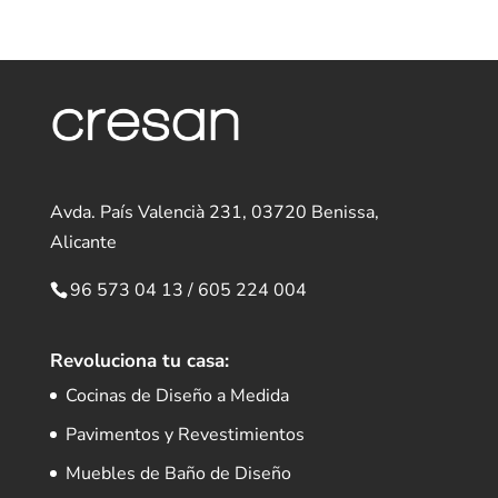
Avda. País Valencià 231, 03720 Benissa,
Alicante
96 573 04 13
/
605 224 004
Revoluciona tu casa:
Cocinas de Diseño a Medida
Pavimentos y Revestimientos
Muebles de Baño de Diseño