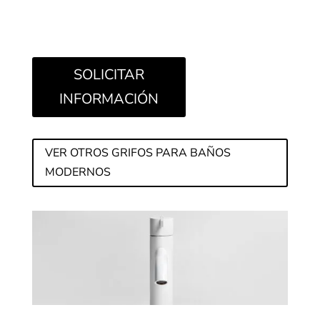
SOLICITAR
INFORMACIÓN
VER OTROS GRIFOS PARA BAÑOS
MODERNOS