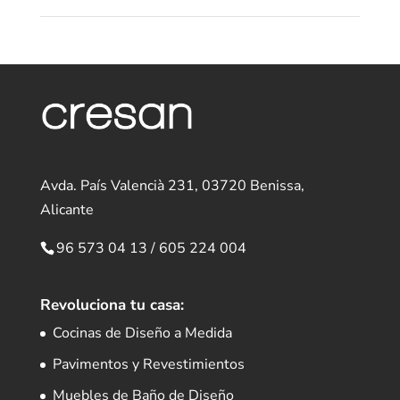
Avda. País Valencià 231, 03720 Benissa,
Alicante
96 573 04 13
/
605 224 004
Revoluciona tu casa:
Cocinas de Diseño a Medida
Pavimentos y Revestimientos
Muebles de Baño de Diseño