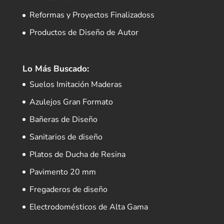
Reformas y Proyectos Finalizadoss
Productos de Diseño de Autor
Lo Más Buscado:
Suelos Imitación Maderas
Azulejos Gran Formato
Bañeras de Diseño
Sanitarios de diseño
Platos de Ducha de Resina
Pavimento 20 mm
Fregaderos de diseño
Electrodomésticos de Alta Gama