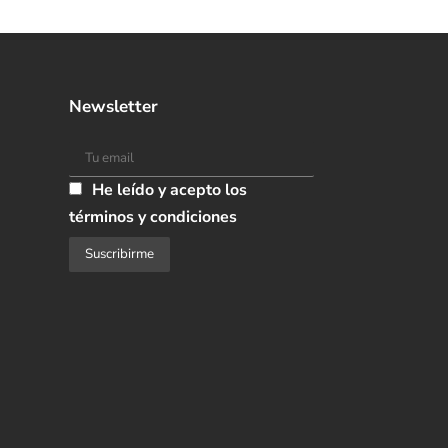
Newsletter
He leído y acepto los
términos y condiciones