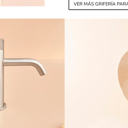
VER MÁS GRIFERÍA PAR