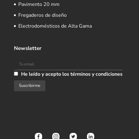
Pavimento 20 mm
Fregaderos de diseño
Electrodomésticos de Alta Gama
Newsletter
He leído y acepto los términos y condiciones