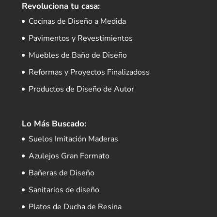
Revoluciona tu casa:
Cocinas de Diseño a Medida
Pavimentos y Revestimientos
Muebles de Baño de Diseño
Reformas y Proyectos Finalizadoss
Productos de Diseño de Autor
Lo Más Buscado:
Suelos Imitación Maderas
Azulejos Gran Formato
Bañeras de Diseño
Sanitarios de diseño
Platos de Ducha de Resina