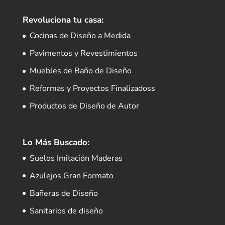
Revoluciona tu casa:
Cocinas de Diseño a Medida
Pavimentos y Revestimientos
Muebles de Baño de Diseño
Reformas y Proyectos Finalizadoss
Productos de Diseño de Autor
Lo Más Buscado:
Suelos Imitación Maderas
Azulejos Gran Formato
Bañeras de Diseño
Sanitarios de diseño