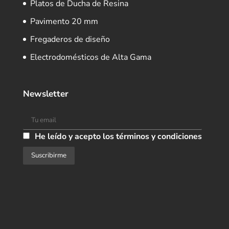
Platos de Ducha de Resina
Pavimento 20 mm
Fregaderos de diseño
Electrodomésticos de Alta Gama
Newsletter
He leído y acepto los términos y condiciones