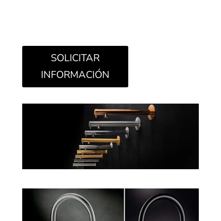
SOLICITAR
INFORMACIÓN