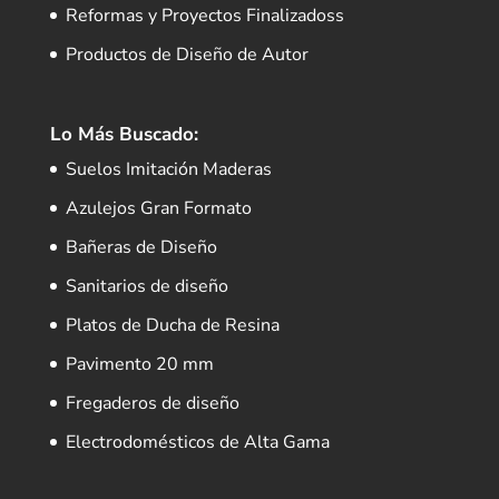
Reformas y Proyectos Finalizadoss
Productos de Diseño de Autor
Lo Más Buscado:
Suelos Imitación Maderas
Azulejos Gran Formato
Bañeras de Diseño
Sanitarios de diseño
Platos de Ducha de Resina
Pavimento 20 mm
Fregaderos de diseño
Electrodomésticos de Alta Gama