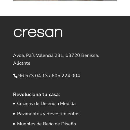
Avda. País Valencià 231, 03720 Benissa,
Alicante
96 573 04 13
/
605 224 004
Revoluciona tu casa:
Cocinas de Diseño a Medida
Pavimentos y Revestimientos
Muebles de Baño de Diseño