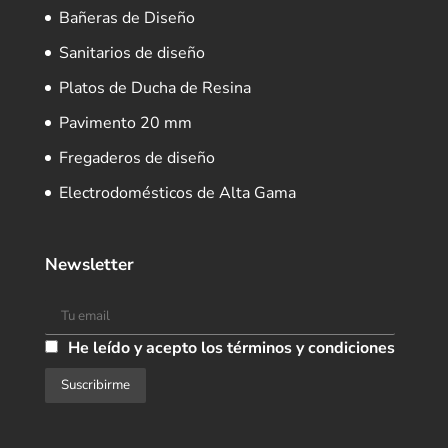
Bañeras de Diseño
Sanitarios de diseño
Platos de Ducha de Resina
Pavimento 20 mm
Fregaderos de diseño
Electrodomésticos de Alta Gama
Newsletter
He leído y acepto los términos y condiciones