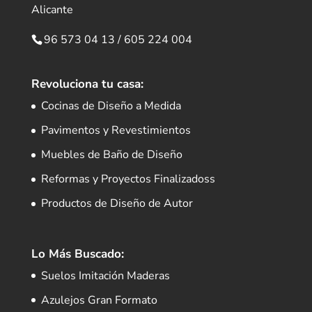
Alicante
96 573 04 13
/
605 224 004
Revoluciona tu casa:
Cocinas de Diseño a Medida
Pavimentos y Revestimientos
Muebles de Baño de Diseño
Reformas y Proyectos Finalizadoss
Productos de Diseño de Autor
Lo Más Buscado:
Suelos Imitación Maderas
Azulejos Gran Formato