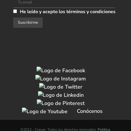
He leído y acepto los términos y condiciones
Conócenos
©2012 -
Cresan. Todos los derechos reservados.
Política