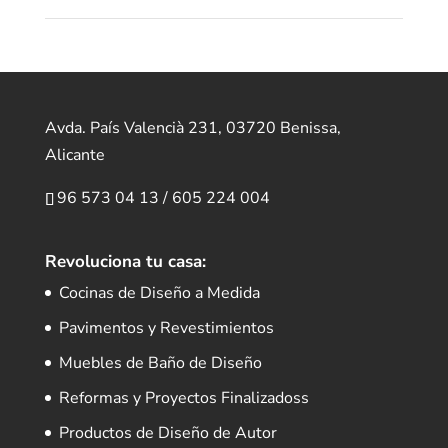
Avda. País Valencià 231, 03720 Benissa,
Alicante
96 573 04 13
/
605 224 004
Revoluciona tu casa:
Cocinas de Diseño a Medida
Pavimentos y Revestimientos
Muebles de Baño de Diseño
Reformas y Proyectos Finalizadoss
Productos de Diseño de Autor