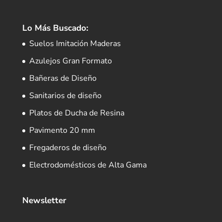
Lo Más Buscado:
Suelos Imitación Maderas
Azulejos Gran Formato
Bañeras de Diseño
Sanitarios de diseño
Platos de Ducha de Resina
Pavimento 20 mm
Fregaderos de diseño
Electrodomésticos de Alta Gama
Newsletter