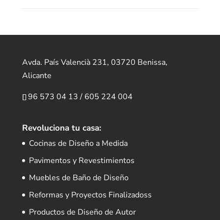
Avda. País Valencià 231, 03720 Benissa,
Alicante
96 573 04 13
/
605 224 004
Revoluciona tu casa:
Cocinas de Diseño a Medida
Pavimentos y Revestimientos
Muebles de Baño de Diseño
Reformas y Proyectos Finalizadoss
Productos de Diseño de Autor