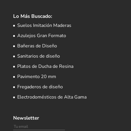
Lo Más Buscado:
Suelos Imitación Maderas
Azulejos Gran Formato
Bañeras de Diseño
Sanitarios de diseño
Platos de Ducha de Resina
Pavimento 20 mm
Fregaderos de diseño
Electrodomésticos de Alta Gama
Newsletter