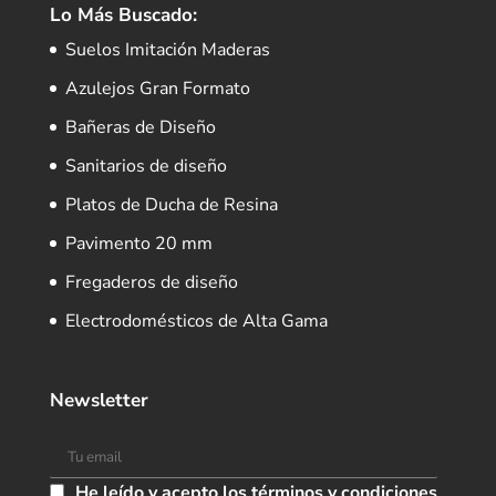
Lo Más Buscado:
Suelos Imitación Maderas
Azulejos Gran Formato
Bañeras de Diseño
Sanitarios de diseño
Platos de Ducha de Resina
Pavimento 20 mm
Fregaderos de diseño
Electrodomésticos de Alta Gama
Newsletter
He leído y acepto los términos y condiciones