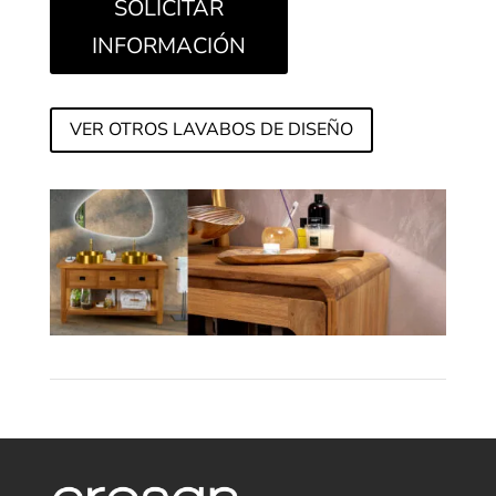
SOLICITAR
INFORMACIÓN
VER OTROS LAVABOS DE DISEÑO