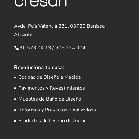
Avda. País Valencià 231, 03720 Benissa,
Alicante
96 573 04 13
/
605 224 004
Revoluciona tu casa:
Cocinas de Diseño a Medida
Pavimentos y Revestimientos
Muebles de Baño de Diseño
Reformas y Proyectos Finalizadoss
Productos de Diseño de Autor