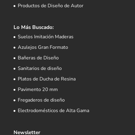
Productos de Diseño de Autor
Lo Más Buscado:
Suelos Imitación Maderas
Azulejos Gran Formato
Bañeras de Diseño
Sanitarios de diseño
Platos de Ducha de Resina
Pavimento 20 mm
Fregaderos de diseño
Electrodomésticos de Alta Gama
Newsletter