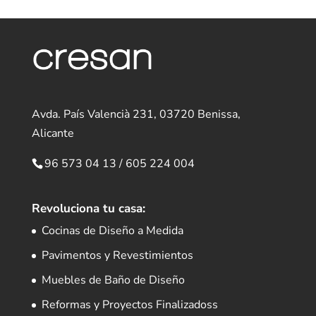
Avda. País Valencià 231, 03720 Benissa,
Alicante
96 573 04 13
/
605 224 004
Revoluciona tu casa:
Cocinas de Diseño a Medida
Pavimentos y Revestimientos
Muebles de Baño de Diseño
Reformas y Proyectos Finalizadoss