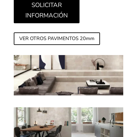
SOLICITAR
INFORMACIÓN
VER OTROS PAVIMENTOS 20mm