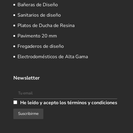
Bañeras de Diseño
Sanitarios de diseño
Platos de Ducha de Resina
Pavimento 20 mm
Fregaderos de diseño
Electrodomésticos de Alta Gama
Newsletter
He leído y acepto los términos y condiciones