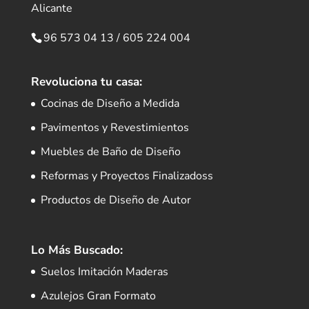
Alicante
96 573 04 13
/
605 224 004
Revoluciona tu casa:
Cocinas de Diseño a Medida
Pavimentos y Revestimientos
Muebles de Baño de Diseño
Reformas y Proyectos Finalizadoss
Productos de Diseño de Autor
Lo Más Buscado:
Suelos Imitación Maderas
Azulejos Gran Formato