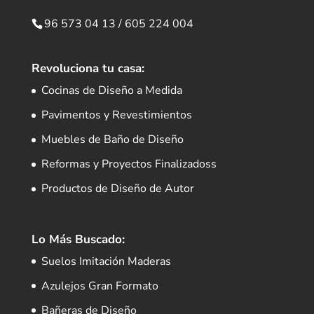
96 573 04 13
/
605 224 004
Revoluciona tu casa:
Cocinas de Diseño a Medida
Pavimentos y Revestimientos
Muebles de Baño de Diseño
Reformas y Proyectos Finalizadoss
Productos de Diseño de Autor
Lo Más Buscado:
Suelos Imitación Maderas
Azulejos Gran Formato
Bañeras de Diseño