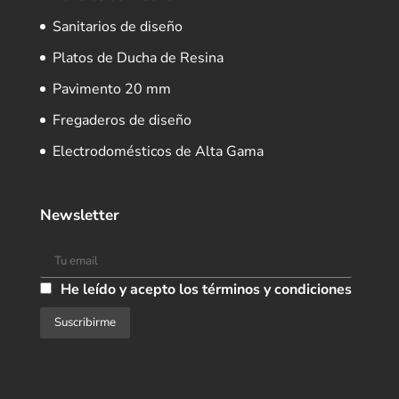
Sanitarios de diseño
Platos de Ducha de Resina
Pavimento 20 mm
Fregaderos de diseño
Electrodomésticos de Alta Gama
Newsletter
He leído y acepto los términos y condiciones