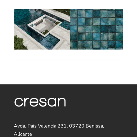
Avda. País Valencià 231, 03720 Benissa,
Alicante