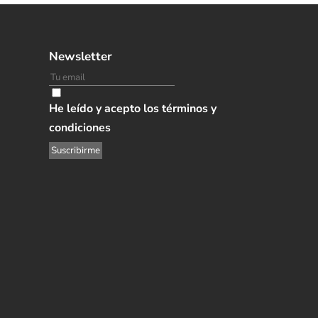
Newsletter
He leído y acepto los términos y
condiciones