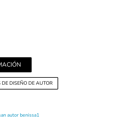
RMACIÓN
 DE DISEÑO DE AUTOR