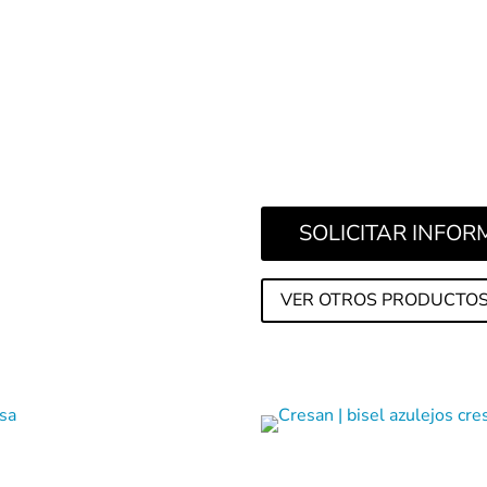
SOLICITAR INFO
VER OTROS PRODUCTOS