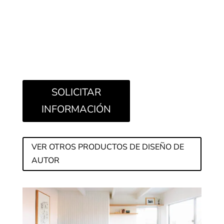
SOLICITAR
INFORMACIÓN
VER OTROS PRODUCTOS DE DISEÑO DE
AUTOR