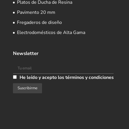
Platos de Ducha de Resina
Pavimento 20 mm
Fregaderos de diseño
Electrodomésticos de Alta Gama
Newsletter
He leído y acepto los términos y condiciones