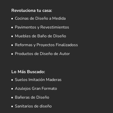
Revoluciona tu casa:
Cocinas de Diseño a Medida
Pavimentos y Revestimientos
Muebles de Baño de Diseño
Reformas y Proyectos Finalizadoss
Productos de Diseño de Autor
Lo Más Buscado:
Suelos Imitación Maderas
Azulejos Gran Formato
Bañeras de Diseño
Sanitarios de diseño