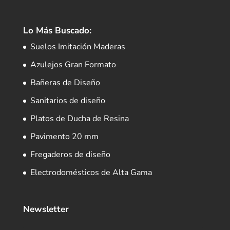
Lo Más Buscado:
Suelos Imitación Maderas
Azulejos Gran Formato
Bañeras de Diseño
Sanitarios de diseño
Platos de Ducha de Resina
Pavimento 20 mm
Fregaderos de diseño
Electrodomésticos de Alta Gama
Newsletter