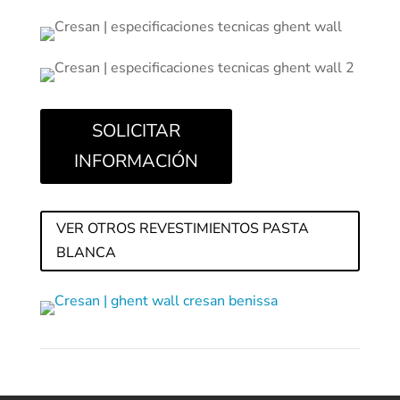
SOLICITAR
INFORMACIÓN
VER OTROS REVESTIMIENTOS PASTA
BLANCA