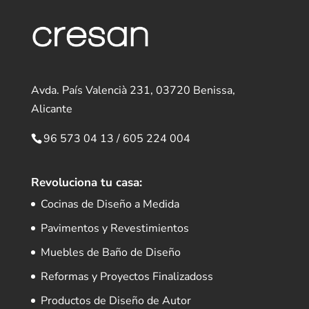
Avda. País Valencià 231, 03720 Benissa,
Alicante
96 573 04 13
/
605 224 004
Revoluciona tu casa:
Cocinas de Diseño a Medida
Pavimentos y Revestimientos
Muebles de Baño de Diseño
Reformas y Proyectos Finalizadoss
Productos de Diseño de Autor