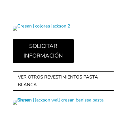
SOLICITAR
INFORMACIÓN
VER OTROS REVESTIMIENTOS PASTA
BLANCA