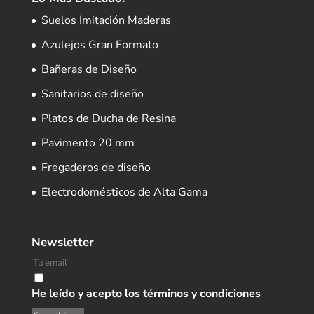
Suelos Imitación Maderas
Azulejos Gran Formato
Bañeras de Diseño
Sanitarios de diseño
Platos de Ducha de Resina
Pavimento 20 mm
Fregaderos de diseño
Electrodomésticos de Alta Gama
Newsletter
He leído y acepto los términos y condiciones