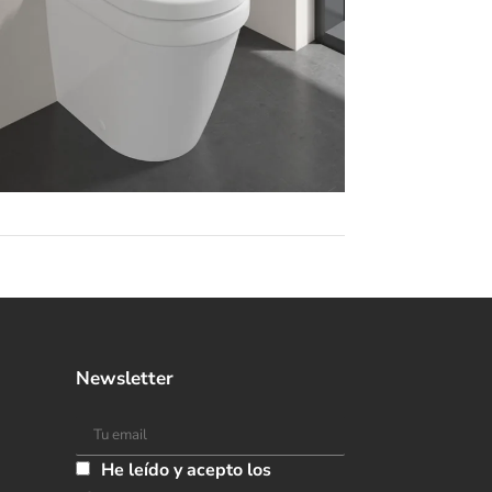
Newsletter
He leído y acepto los