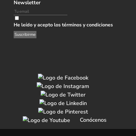
Newsletter
He leído y acepto los términos y condiciones
Conócenos