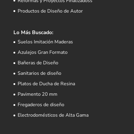
Reformas y Proyectos Finalizadoss
Productos de Diseño de Autor
Lo Más Buscado:
Suelos Imitación Maderas
Azulejos Gran Formato
Bañeras de Diseño
Sanitarios de diseño
Platos de Ducha de Resina
Pavimento 20 mm
Fregaderos de diseño
Electrodomésticos de Alta Gama