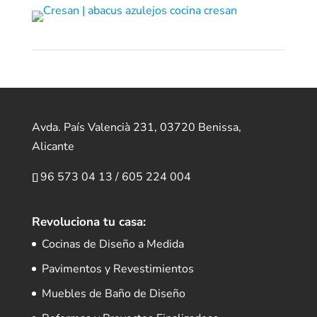
Avda. País Valencià 231, 03720 Benissa,
Alicante
96 573 04 13
/
605 224 004
Revoluciona tu casa:
Cocinas de Diseño a Medida
Pavimentos y Revestimientos
Muebles de Baño de Diseño