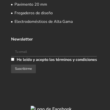
Pavimento 20 mm
Fregaderos de diseño
Electrodomésticos de Alta Gama
Newsletter
He leído y acepto los términos y condiciones