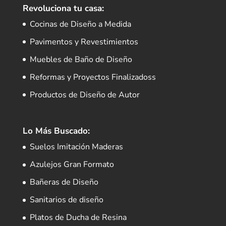
Revoluciona tu casa:
Cocinas de Diseño a Medida
Pavimentos y Revestimientos
Muebles de Baño de Diseño
Reformas y Proyectos Finalizadoss
Productos de Diseño de Autor
Lo Más Buscado:
Suelos Imitación Maderas
Azulejos Gran Formato
Bañeras de Diseño
Sanitarios de diseño
Platos de Ducha de Resina