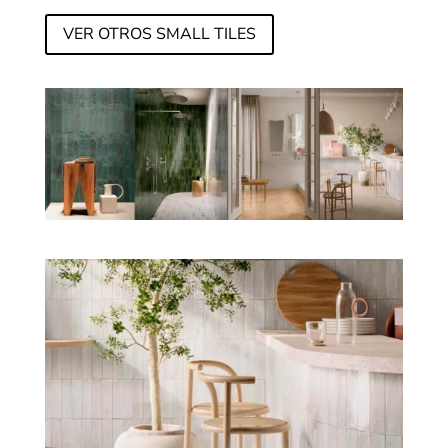
VER OTROS SMALL TILES