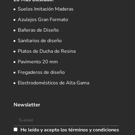
Suelos Imitación Maderas
Azulejos Gran Formato
Bañeras de Diseño
Sanitarios de diseño
Platos de Ducha de Resina
Pavimento 20 mm
Fregaderos de diseño
Electrodomésticos de Alta Gama
Newsletter
He leído y acepto los términos y condiciones