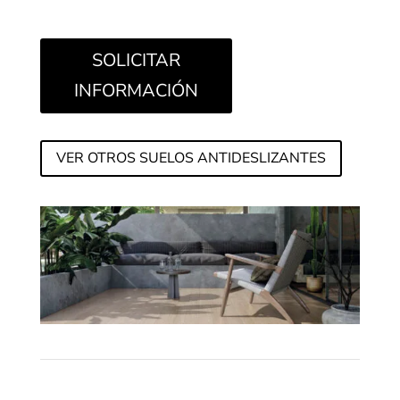
SOLICITAR
INFORMACIÓN
VER OTROS SUELOS ANTIDESLIZANTES