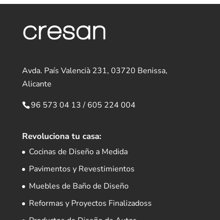
Avda. País Valencià 231, 03720 Benissa,
Alicante
96 573 04 13
/
605 224 004
Revoluciona tu casa:
Cocinas de Diseño a Medida
Pavimentos y Revestimientos
Muebles de Baño de Diseño
Reformas y Proyectos Finalizadoss