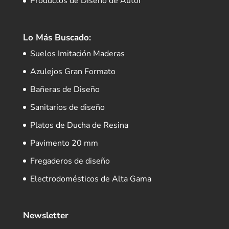
Productos de Diseño de Autor
Lo Más Buscado:
Suelos Imitación Maderas
Azulejos Gran Formato
Bañeras de Diseño
Sanitarios de diseño
Platos de Ducha de Resina
Pavimento 20 mm
Fregaderos de diseño
Electrodomésticos de Alta Gama
Newsletter