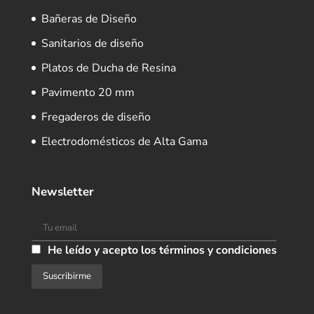
Bañeras de Diseño
Sanitarios de diseño
Platos de Ducha de Resina
Pavimento 20 mm
Fregaderos de diseño
Electrodomésticos de Alta Gama
Newsletter
He leído y acepto los términos y condiciones