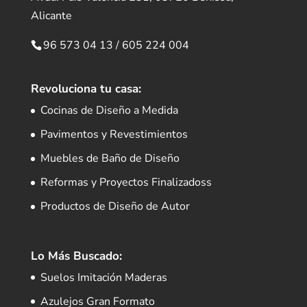
Alicante
96 573 04 13
/
605 224 004
Revoluciona tu casa:
Cocinas de Diseño a Medida
Pavimentos y Revestimientos
Muebles de Baño de Diseño
Reformas y Proyectos Finalizadoss
Productos de Diseño de Autor
Lo Más Buscado:
Suelos Imitación Maderas
Azulejos Gran Formato