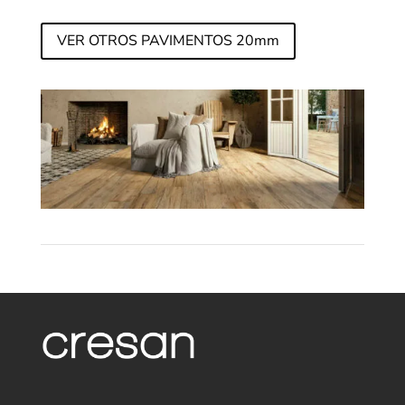
VER OTROS PAVIMENTOS 20mm