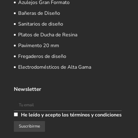
Azulejos Gran Formato
Bañeras de Diseño
Sanitarios de diseño
Platos de Ducha de Resina
Pavimento 20 mm
Fregaderos de diseño
Electrodomésticos de Alta Gama
Newsletter
He leído y acepto los términos y condiciones