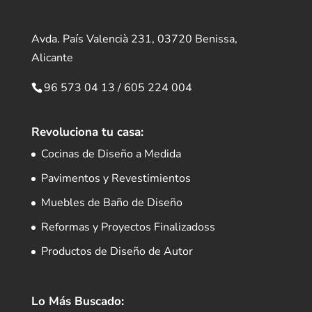
Avda. País Valencià 231, 03720 Benissa,
Alicante
96 573 04 13
/
605 224 004
Revoluciona tu casa:
Cocinas de Diseño a Medida
Pavimentos y Revestimientos
Muebles de Baño de Diseño
Reformas y Proyectos Finalizadoss
Productos de Diseño de Autor
Lo Más Buscado: