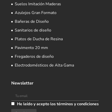
Suelos Imitación Maderas
Azulejos Gran Formato
Bañeras de Diseño
Sanitarios de diseño
Platos de Ducha de Resina
Pavimento 20 mm
Fregaderos de diseño
Electrodomésticos de Alta Gama
Newsletter
He leído y acepto los términos y condiciones