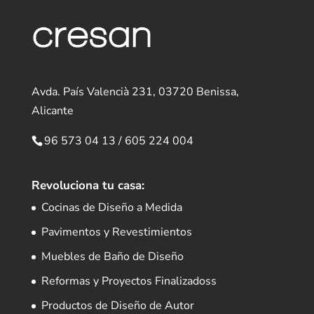
Avda. País Valencià 231, 03720 Benissa,
Alicante
96 573 04 13
/
605 224 004
Revoluciona tu casa:
Cocinas de Diseño a Medida
Pavimentos y Revestimientos
Muebles de Baño de Diseño
Reformas y Proyectos Finalizadoss
Productos de Diseño de Autor