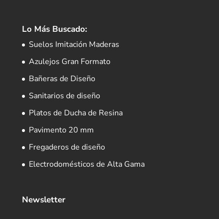
Lo Más Buscado:
Suelos Imitación Maderas
Azulejos Gran Formato
Bañeras de Diseño
Sanitarios de diseño
Platos de Ducha de Resina
Pavimento 20 mm
Fregaderos de diseño
Electrodomésticos de Alta Gama
Newsletter