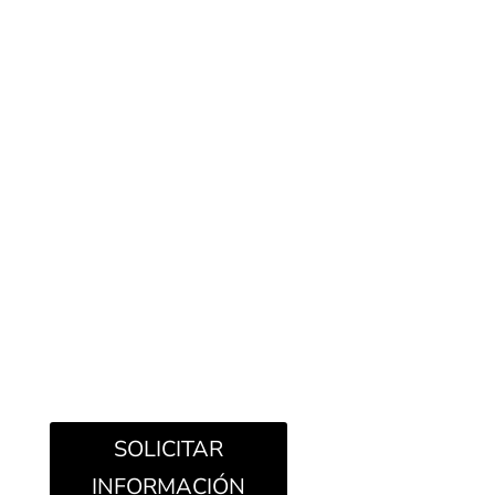
SOLICITAR
INFORMACIÓN