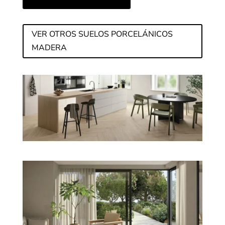
VER OTROS SUELOS PORCELÁNICOS
MADERA