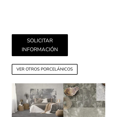
SOLICITAR
INFORMACIÓN
VER OTROS PORCELÁNICOS