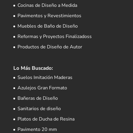
Cocinas de Diseño a Medida
Pavimentos y Revestimientos
Muebles de Baño de Diseño
Reformas y Proyectos Finalizadoss
Productos de Diseño de Autor
Lo Más Buscado:
Suelos Imitación Maderas
Azulejos Gran Formato
Bañeras de Diseño
Sanitarios de diseño
Platos de Ducha de Resina
Pavimento 20 mm