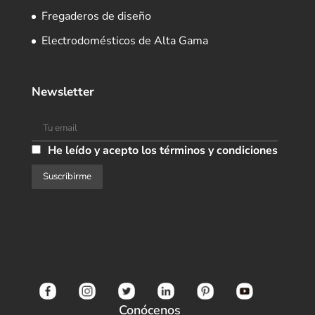
Fregaderos de diseño
Electrodomésticos de Alta Gama
Newsletter
He leído y acepto los términos y condiciones
Conócenos