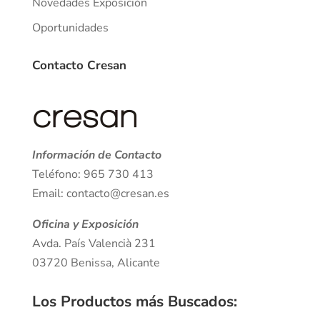
Novedades Exposición
Oportunidades
Contacto Cresan
Información de Contacto
Teléfono: 965 730 413
Email: contacto@cresan.es
Oficina y Exposición
Avda. País Valencià 231
03720 Benissa, Alicante
Los Productos más Buscados
: