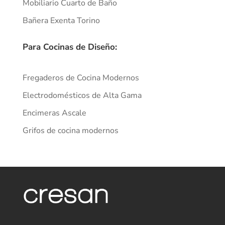
Mobiliario Cuarto de Baño
Bañera Exenta Torino
Para Cocinas de Diseño:
Fregaderos de Cocina Modernos
Electrodomésticos de Alta Gama
Encimeras Ascale
Grifos de cocina modernos