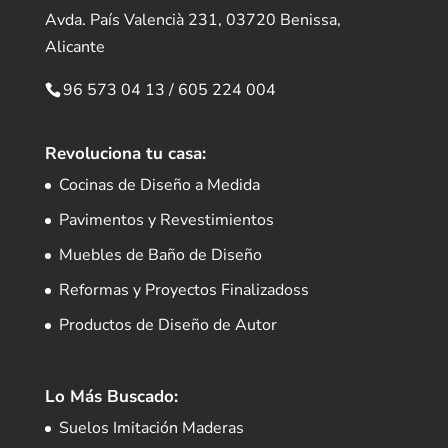
Avda. País Valencià 231, 03720 Benissa,
Alicante
96 573 04 13
/
605 224 004
Revoluciona tu casa:
Cocinas de Diseño a Medida
Pavimentos y Revestimientos
Muebles de Baño de Diseño
Reformas y Proyectos Finalizadoss
Productos de Diseño de Autor
Lo Más Buscado:
Suelos Imitación Maderas