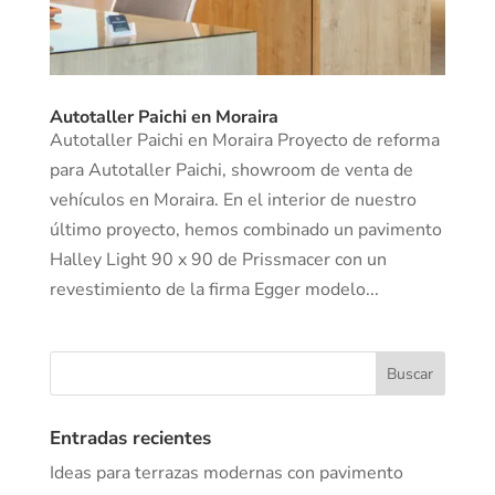
Autotaller Paichi en Moraira
Autotaller Paichi en Moraira Proyecto de reforma
para Autotaller Paichi, showroom de venta de
vehículos en Moraira. En el interior de nuestro
último proyecto, hemos combinado un pavimento
Halley Light 90 x 90 de Prissmacer con un
revestimiento de la firma Egger modelo...
Entradas recientes
Ideas para terrazas modernas con pavimento