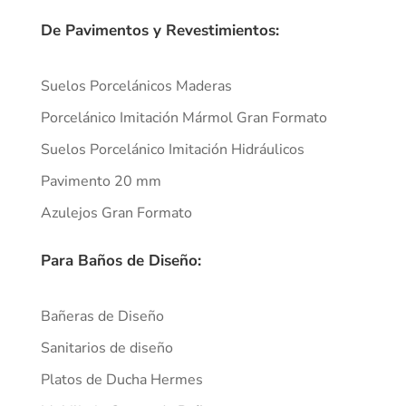
De Pavimentos y Revestimientos:
Suelos Porcelánicos Maderas
Porcelánico Imitación Mármol Gran Formato
Suelos Porcelánico Imitación Hidráulicos
Pavimento 20 mm
Azulejos Gran Formato
Para Baños de Diseño:
Bañeras de Diseño
Sanitarios de diseño
Platos de Ducha Hermes