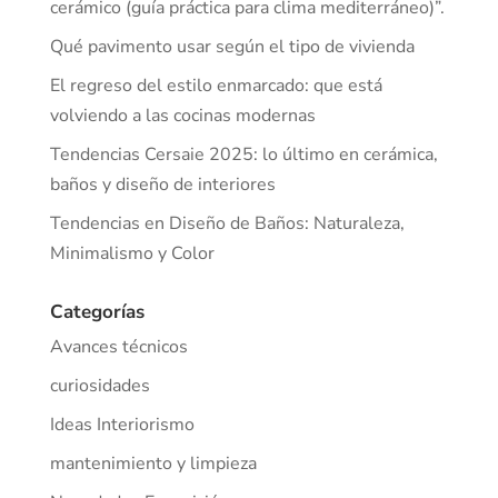
cerámico (guía práctica para clima mediterráneo)”.
Qué pavimento usar según el tipo de vivienda
El regreso del estilo enmarcado: que está
volviendo a las cocinas modernas
Tendencias Cersaie 2025: lo último en cerámica,
baños y diseño de interiores
Tendencias en Diseño de Baños: Naturaleza,
Minimalismo y Color
Categorías
Avances técnicos
curiosidades
Ideas Interiorismo
mantenimiento y limpieza