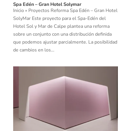
Spa Edén – Gran Hotel Solymar
Inicio » Proyectos Reforma Spa Edén – Gran Hotel
SolyMar Este proyecto para el Spa-Edén del
Hotel Sol y Mar de Calpe plantea una reforma
sobre un conjunto con una distribución definida
que podemos ajustar parcialmente. La posibilidad
de cambios en los...