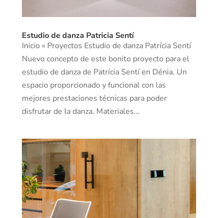
Estudio de danza Patricia Sentí
Inicio » Proyectos Estudio de danza Patrícia Sentí
Nuevo concepto de este bonito proyecto para el
estudio de danza de Patrícia Sentí en Dénia. Un
espacio proporcionado y funcional con las
mejores prestaciones técnicas para poder
disfrutar de la danza. Materiales...