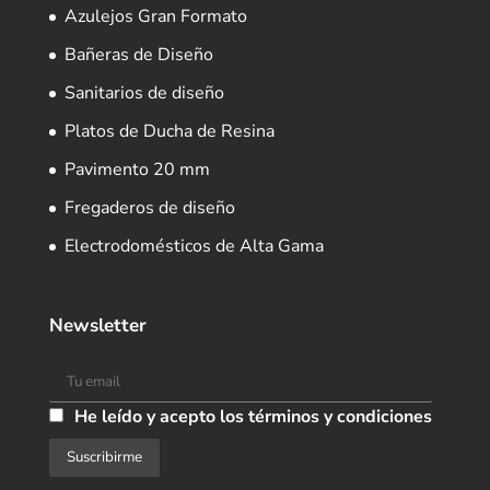
Azulejos Gran Formato
Bañeras de Diseño
Sanitarios de diseño
Platos de Ducha de Resina
Pavimento 20 mm
Fregaderos de diseño
Electrodomésticos de Alta Gama
Newsletter
He leído y acepto los términos y condiciones