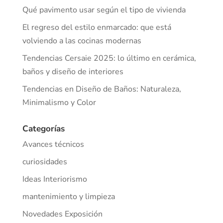
Qué pavimento usar según el tipo de vivienda
El regreso del estilo enmarcado: que está
volviendo a las cocinas modernas
Tendencias Cersaie 2025: lo último en cerámica,
baños y diseño de interiores
Tendencias en Diseño de Baños: Naturaleza,
Minimalismo y Color
Categorías
Avances técnicos
curiosidades
Ideas Interiorismo
mantenimiento y limpieza
Novedades Exposición