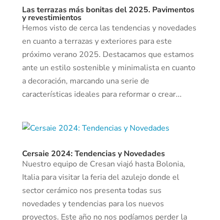
Las terrazas más bonitas del 2025. Pavimentos
y revestimientos
Hemos visto de cerca las tendencias y novedades
en cuanto a terrazas y exteriores para este
próximo verano 2025. Destacamos que estamos
ante un estilo sostenible y minimalista en cuanto
a decoración, marcando una serie de
características ideales para reformar o crear...
Cersaie 2024: Tendencias y Novedades
Nuestro equipo de Cresan viajó hasta Bolonia,
Italia para visitar la feria del azulejo donde el
sector cerámico nos presenta todas sus
novedades y tendencias para los nuevos
proyectos. Este año no nos podíamos perder la