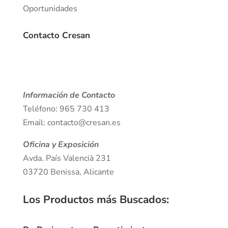
Oportunidades
Contacto Cresan
Información de Contacto
Teléfono: 965 730 413
Email: contacto@cresan.es
Oficina y Exposición
Avda. País Valencià 231
03720 Benissa, Alicante
Los Productos más Buscados
: