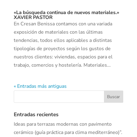
«La búsqueda continua de nuevos materiales.»
XAVIER PASTOR
En Cresan Benissa contamos con una variada
exposición de materiales con las últimas
tendencias, todos ellos aplicables a distintas
tipologías de proyectos según los gustos de
nuestros clientes: viviendas, espacios para el
trabajo, comercios y hostelería. Materiales...
« Entradas más antiguas
Entradas recientes
Ideas para terrazas modernas con pavimento
cerámico (guía práctica para clima mediterráneo)”.