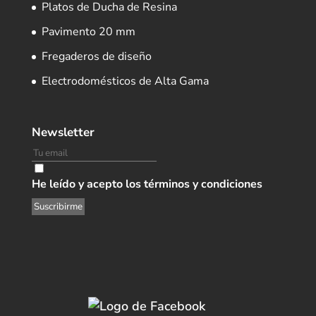
Platos de Ducha de Resina
Pavimento 20 mm
Fregaderos de diseño
Electrodomésticos de Alta Gama
Newsletter
He leído y acepto los términos y condiciones