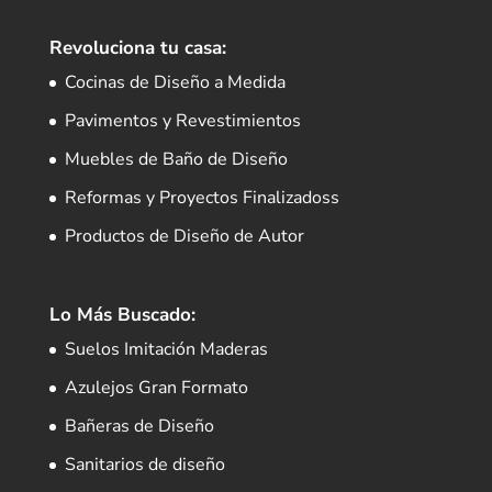
Revoluciona tu casa:
Cocinas de Diseño a Medida
Pavimentos y Revestimientos
Muebles de Baño de Diseño
Reformas y Proyectos Finalizadoss
Productos de Diseño de Autor
Lo Más Buscado:
Suelos Imitación Maderas
Azulejos Gran Formato
Bañeras de Diseño
Sanitarios de diseño