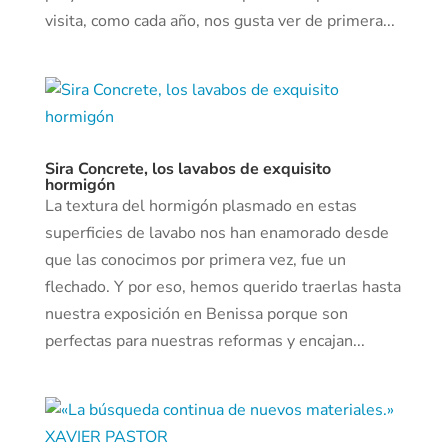
visita, como cada año, nos gusta ver de primera...
Sira Concrete, los lavabos de exquisito
hormigón
La textura del hormigón plasmado en estas
superficies de lavabo nos han enamorado desde
que las conocimos por primera vez, fue un
flechado. Y por eso, hemos querido traerlas hasta
nuestra exposición en Benissa porque son
perfectas para nuestras reformas y encajan...