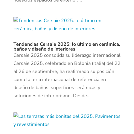
nuestros espacios de exterior....
Tendencias Cersaie 2025: lo último en cerámica,
baños y diseño de interiores
Cersaie 2025 consolida su liderazgo internacional
Cersaie 2025, celebrado en Bolonia (Italia) del 22
al 26 de septiembre, ha reafirmado su posición
como la feria internacional de referencia en
diseño de baños, superficies cerámicas y
soluciones de interiorismo. Desde...