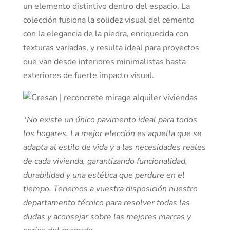
un elemento distintivo dentro del espacio. La
colección fusiona la solidez visual del cemento
con la elegancia de la piedra, enriquecida con
texturas variadas, y resulta ideal para proyectos
que van desde interiores minimalistas hasta
exteriores de fuerte impacto visual.
*No existe un único pavimento ideal para todos
los hogares. La mejor elección es aquella que se
adapta al estilo de vida y a las necesidades reales
de cada vivienda, garantizando funcionalidad,
durabilidad y una estética que perdure en el
tiempo. Tenemos a vuestra disposición nuestro
departamento técnico para resolver todas las
dudas y aconsejar sobre las mejores marcas y