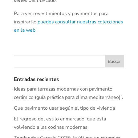
series del marcado.
Para ver revestimientos y pavimentos para
inspirarte:
puedes consultar nuestras colecciones
en la web
Entradas recientes
Ideas para terrazas modernas con pavimento
cerámico (guía práctica para clima mediterráneo)”.
Qué pavimento usar según el tipo de vivienda
El regreso del estilo enmarcado: que está
volviendo a las cocinas modernas