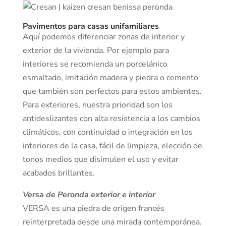
Pavimentos para casas unifamiliares
Aquí podemos diferenciar zonas de interior y
exterior de la vivienda. Por ejemplo para
interiores se recomienda un porcelánico
esmaltado, imitación madera y piedra o cemento
que también son perfectos para estos ambientes.
Para exteriores, nuestra prioridad son los
antideslizantes con alta resistencia a los cambios
climáticos, con continuidad o integración en los
interiores de la casa, fácil de limpieza, elección de
tonos medios que disimulen el uso y evitar
acabados brillantes.
Versa de Peronda exterior e interior
VERSA es una piedra de origen francés
reinterpretada desde una mirada contemporánea.