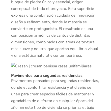
bloque de piedra único y esencial, origen
conceptual de todo el proyecto. Esta superficie
expresa una combinación cuidada de innovación,
diseño y refinamiento, donde la materia se
convierte en protagonista. El resultado es una
composición armónica de cantos de distintas
dimensiones, combinados con áreas de textura
más suave y neutra, que aportan equilibrio visual
y una estética natural y contemporánea.
Pavimentos para segundas residencias
Pavimentos pensados para segundas residencias,
donde el confort, la resistencia y el diseño se
unen para crear espacios fáciles de mantener y
agradables de disfrutar en cualquier época del
año. En este tipo de vivienda se prioriza el bajo