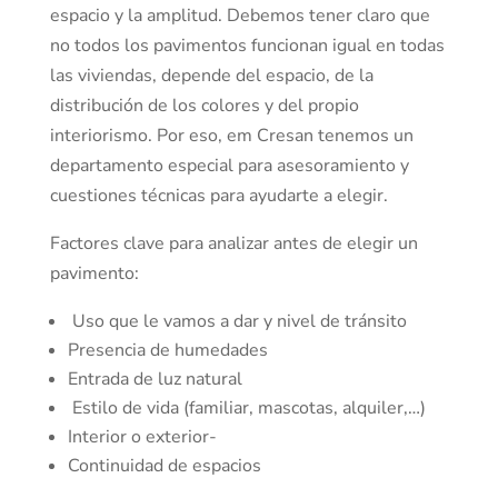
espacio y la amplitud. Debemos tener claro que
no todos los pavimentos funcionan igual en todas
las viviendas, depende del espacio, de la
distribución de los colores y del propio
interiorismo. Por eso, em Cresan tenemos un
departamento especial para asesoramiento y
cuestiones técnicas para ayudarte a elegir.
Factores clave para analizar antes de elegir un
pavimento:
Uso que le vamos a dar y nivel de tránsito
Presencia de humedades
Entrada de luz natural
Estilo de vida (familiar, mascotas, alquiler,…)
Interior o exterior-
Continuidad de espacios