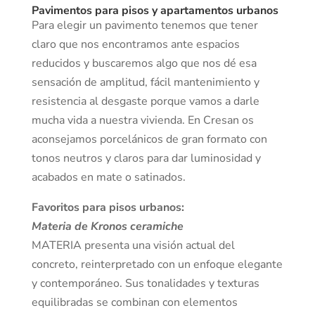
Pavimentos para pisos y apartamentos urbanos
Para elegir un pavimento tenemos que tener
claro que nos encontramos ante espacios
reducidos y buscaremos algo que nos dé esa
sensación de amplitud, fácil mantenimiento y
resistencia al desgaste porque vamos a darle
mucha vida a nuestra vivienda. En Cresan os
aconsejamos porcelánicos de gran formato con
tonos neutros y claros para dar luminosidad y
acabados en mate o satinados.
Favoritos para pisos urbanos:
Materia de Kronos ceramiche
MATERIA presenta una visión actual del
concreto, reinterpretado con un enfoque elegante
y contemporáneo. Sus tonalidades y texturas
equilibradas se combinan con elementos