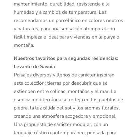
mantenimiento, durabilidad, resistencia a la
humedad y a cambios de temperatura. Les
recomendamos un porcelánico en colores neutros
y naturales, para una sensación atemporal con
fácil limpieza e ideal para viviendas en la playa o
montaña.
Nuestros favoritos para segundas residencias:
Levante de Savoia
Paisajes diversos y llenos de carácter inspiran
esta colección: tierras por descubrir que se
extienden entre colinas, montañas y el mar. La
esencia mediterránea se refleja en los pueblos de
piedra, la luz cálida del sol y los aromas florales,
creando una atmósfera acogedora y emocional.
Una propuesta de carácter modular, con un
lenguaje rústico contemporáneo, pensada para