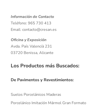
Información de Contacto
Teléfono: 965 730 413
Email: contacto@cresan.es
Oficina y Exposición
Avda. País Valencià 231
03720 Benissa, Alicante
Los Productos más Buscados
:
De Pavimentos y Revestimientos:
Suelos Porcelánicos Maderas
Porcelánico Imitación Mármol Gran Formato