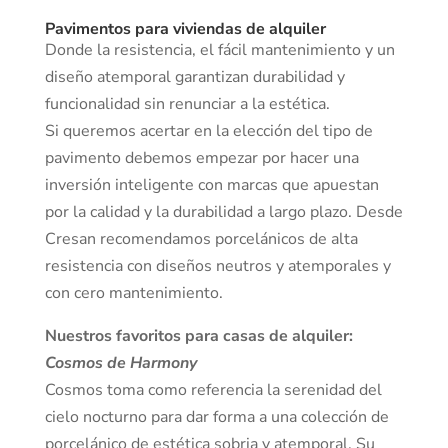
Pavimentos para viviendas de alquiler
Donde la resistencia, el fácil mantenimiento y un
diseño atemporal garantizan durabilidad y
funcionalidad sin renunciar a la estética.
Si queremos acertar en la elección del tipo de
pavimento debemos empezar por hacer una
inversión inteligente con marcas que apuestan
por la calidad y la durabilidad a largo plazo. Desde
Cresan recomendamos porcelánicos de alta
resistencia con diseños neutros y atemporales y
con cero mantenimiento.
Nuestros favoritos para casas de alquiler:
Cosmos de Harmony
Cosmos toma como referencia la serenidad del
cielo nocturno para dar forma a una colección de
porcelánico de estética sobria y atemporal. Su