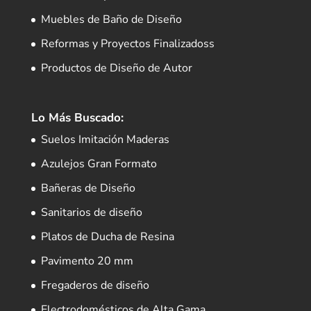
Muebles de Baño de Diseño
Reformas y Proyectos Finalizadoss
Productos de Diseño de Autor
Lo Más Buscado:
Suelos Imitación Maderas
Azulejos Gran Formato
Bañeras de Diseño
Sanitarios de diseño
Platos de Ducha de Resina
Pavimento 20 mm
Fregaderos de diseño
Electrodomésticos de Alta Gama