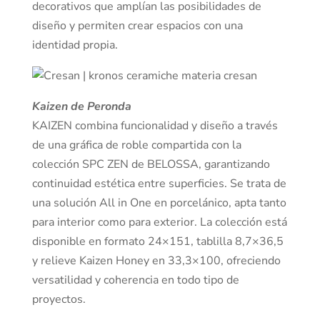
decorativos que amplían las posibilidades de
diseño y permiten crear espacios con una
identidad propia.
Kaizen de Peronda
KAIZEN combina funcionalidad y diseño a través
de una gráfica de roble compartida con la
colección SPC ZEN de BELOSSA, garantizando
continuidad estética entre superficies. Se trata de
una solución All in One en porcelánico, apta tanto
para interior como para exterior. La colección está
disponible en formato 24×151, tablilla 8,7×36,5
y relieve Kaizen Honey en 33,3×100, ofreciendo
versatilidad y coherencia en todo tipo de
proyectos.