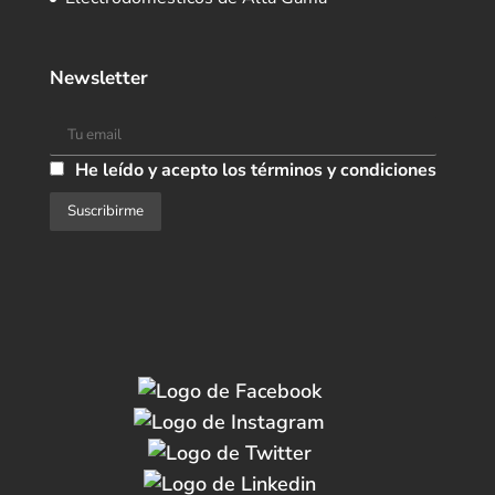
Newsletter
He leído y acepto los términos y condiciones