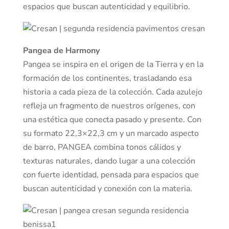
espacios que buscan autenticidad y equilibrio.
Pangea de Harmony
Pangea se inspira en el origen de la Tierra y en la
formación de los continentes, trasladando esa
historia a cada pieza de la colección. Cada azulejo
refleja un fragmento de nuestros orígenes, con
una estética que conecta pasado y presente. Con
su formato 22,3×22,3 cm y un marcado aspecto
de barro, PANGEA combina tonos cálidos y
texturas naturales, dando lugar a una colección
con fuerte identidad, pensada para espacios que
buscan autenticidad y conexión con la materia.