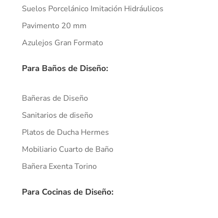
Suelos Porcelánico Imitación Hidráulicos
Pavimento 20 mm
Azulejos Gran Formato
Para Baños de Diseño:
Bañeras de Diseño
Sanitarios de diseño
Platos de Ducha Hermes
Mobiliario Cuarto de Baño
Bañera Exenta Torino
Para Cocinas de Diseño: