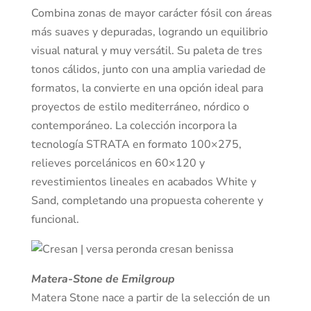
Combina zonas de mayor carácter fósil con áreas
más suaves y depuradas, logrando un equilibrio
visual natural y muy versátil. Su paleta de tres
tonos cálidos, junto con una amplia variedad de
formatos, la convierte en una opción ideal para
proyectos de estilo mediterráneo, nórdico o
contemporáneo. La colección incorpora la
tecnología STRATA en formato 100×275,
relieves porcelánicos en 60×120 y
revestimientos lineales en acabados White y
Sand, completando una propuesta coherente y
funcional.
Matera-Stone de Emilgroup
Matera Stone nace a partir de la selección de un