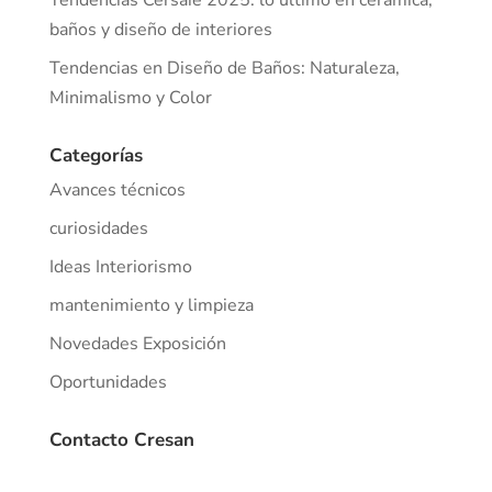
Tendencias Cersaie 2025: lo último en cerámica,
baños y diseño de interiores
Tendencias en Diseño de Baños: Naturaleza,
Minimalismo y Color
Categorías
Avances técnicos
curiosidades
Ideas Interiorismo
mantenimiento y limpieza
Novedades Exposición
Oportunidades
Contacto Cresan