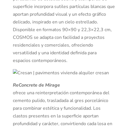
superficie incorpora sutiles partículas blancas que
aportan profundidad visual y un efecto gráfico
delicado, inspirado en un cielo estrellado.
Disponible en formatos 90×90 y 22,3×22,3 cm,
COSMOS se adapta con facilidad a proyectos
residenciales y comerciales, ofreciendo
versatilidad y una identidad definida para
espacios contemporáneos.
ReConcrete de Mirage
ofrece una reinterpretación contemporánea del
cemento pulido, trasladada al gres porcelánico
para combinar estética y funcionalidad. Los
clastos presentes en la superficie aportan
profundidad y carácter, convirtiendo cada losa en