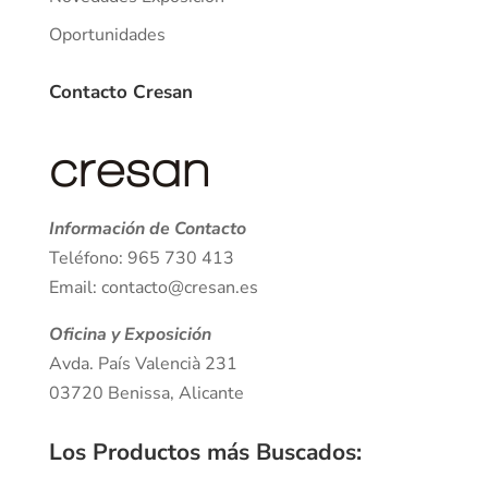
Oportunidades
Contacto Cresan
Información de Contacto
Teléfono: 965 730 413
Email: contacto@cresan.es
Oficina y Exposición
Avda. País Valencià 231
03720 Benissa, Alicante
Los Productos más Buscados
: