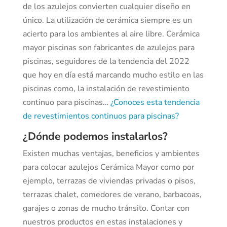
de los azulejos convierten cualquier diseño en
único. La utilización de cerámica siempre es un
acierto para los ambientes al aire libre. Cerámica
mayor piscinas son fabricantes de azulejos para
piscinas, seguidores de la tendencia del 2022
que hoy en día está marcando mucho estilo en las
piscinas como, la instalación de revestimiento
continuo para piscinas…
¿Conoces esta tendencia
de revestimientos continuos para piscinas?
¿Dónde podemos instalarlos?
Existen muchas ventajas, beneficios y ambientes
para colocar azulejos Cerámica Mayor como por
ejemplo, terrazas de viviendas privadas o pisos,
terrazas chalet, comedores de verano, barbacoas,
garajes o zonas de mucho tránsito. Contar con
nuestros productos en estas instalaciones y