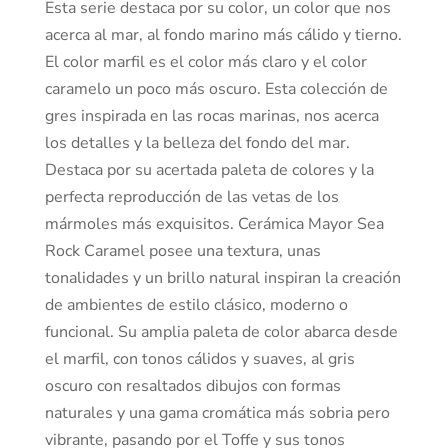
Esta serie destaca por su color, un color que nos
acerca al mar, al fondo marino más cálido y tierno.
El color marfil es el color más claro y el color
caramelo un poco más oscuro. Esta colección de
gres inspirada en las rocas marinas, nos acerca
los detalles y la belleza del fondo del mar.
Destaca por su acertada paleta de colores y la
perfecta reproducción de las vetas de los
mármoles más exquisitos. Cerámica Mayor Sea
Rock Caramel posee una textura, unas
tonalidades y un brillo natural inspiran la creación
de ambientes de estilo clásico, moderno o
funcional. Su amplia paleta de color abarca desde
el marfil, con tonos cálidos y suaves, al gris
oscuro con resaltados dibujos con formas
naturales y una gama cromática más sobria pero
vibrante, pasando por el Toffe y sus tonos