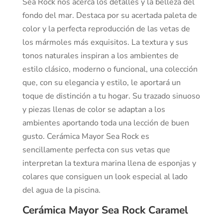
Sea Rock nos acerca los detalles y la belleza del
fondo del mar. Destaca por su acertada paleta de
color y la perfecta reproducción de las vetas de
los mármoles más exquisitos. La textura y sus
tonos naturales inspiran a los ambientes de
estilo clásico, moderno o funcional, una colección
que, con su elegancia y estilo, le aportará un
toque de distinción a tu hogar. Su trazado sinuoso
y piezas llenas de color se adaptan a los
ambientes aportando toda una lección de buen
gusto. Cerámica Mayor Sea Rock es
sencillamente perfecta con sus vetas que
interpretan la textura marina llena de esponjas y
colares que consiguen un look especial al lado
del agua de la piscina.
Cerámica Mayor Sea Rock Caramel