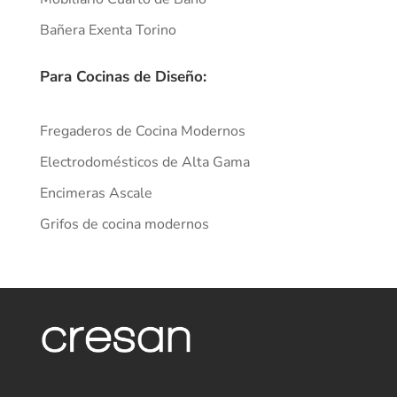
Bañera Exenta Torino
Para Cocinas de Diseño:
Fregaderos de Cocina Modernos
Electrodomésticos de Alta Gama
Encimeras Ascale
Grifos de cocina modernos