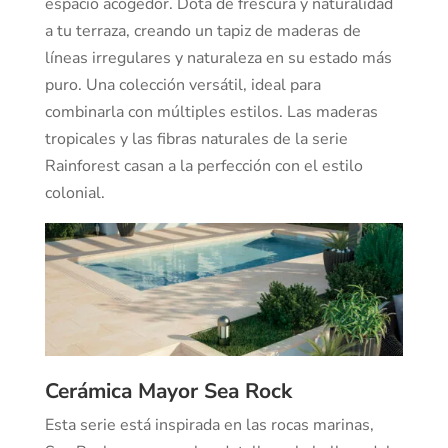
espacio acogedor. Dota de frescura y naturalidad
a tu terraza, creando un tapiz de maderas de
líneas irregulares y naturaleza en su estado más
puro. Una colección versátil, ideal para
combinarla con múltiples estilos. Las maderas
tropicales y las fibras naturales de la serie
Rainforest casan a la perfección con el estilo
colonial.
Cerámica Mayor Sea Rock
Esta serie está inspirada en las rocas marinas,