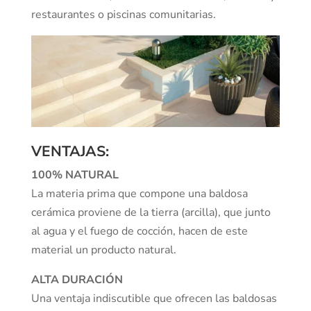
restaurantes o piscinas comunitarias.
VENTAJAS:
100% NATURAL
La materia prima que compone una baldosa
cerámica proviene de la tierra (arcilla), que junto
al agua y el fuego de cocción, hacen de este
material un producto natural.
ALTA DURACIÓN
Una ventaja indiscutible que ofrecen las baldosas