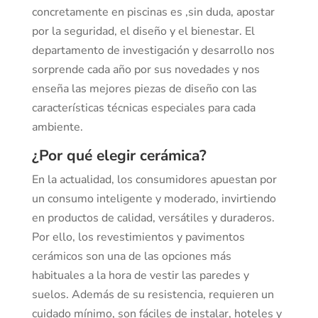
concretamente en piscinas es ,sin duda, apostar
por la seguridad, el diseño y el bienestar. El
departamento de investigación y desarrollo nos
sorprende cada año por sus novedades y nos
enseña las mejores piezas de diseño con las
características técnicas especiales para cada
ambiente.
¿Por qué elegir cerámica?
En la actualidad, los consumidores apuestan por
un consumo inteligente y moderado, invirtiendo
en productos de calidad, versátiles y duraderos.
Por ello, los revestimientos y pavimentos
cerámicos son una de las opciones más
habituales a la hora de vestir las paredes y
suelos. Además de su resistencia, requieren un
cuidado mínimo, son fáciles de instalar, hoteles y