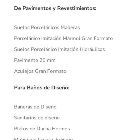
De Pavimentos y Revestimientos:
Suelos Porcelánicos Maderas
Porcelánico Imitación Mármol Gran Formato
Suelos Porcelánico Imitación Hidráulicos
Pavimento 20 mm
Azulejos Gran Formato
Para Baños de Diseño:
Bañeras de Diseño
Sanitarios de diseño
Platos de Ducha Hermes
Mobiliario Cuarto de Baño