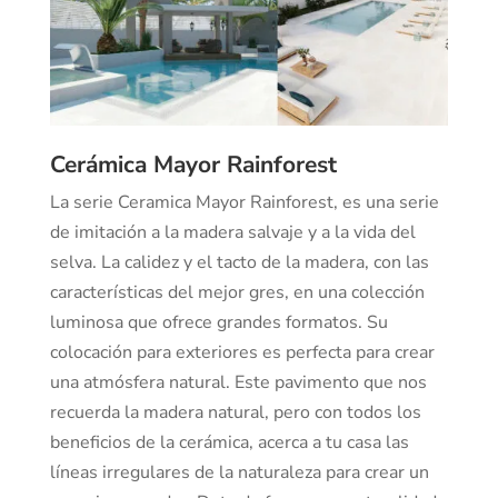
Cerámica Mayor Rainforest
La serie Ceramica Mayor Rainforest, es una serie
de imitación a la madera salvaje y a la vida del
selva. La calidez y el tacto de la madera, con las
características del mejor gres, en una colección
luminosa que ofrece grandes formatos. Su
colocación para exteriores es perfecta para crear
una atmósfera natural. Este pavimento que nos
recuerda la madera natural, pero con todos los
beneficios de la cerámica, acerca a tu casa las
líneas irregulares de la naturaleza para crear un