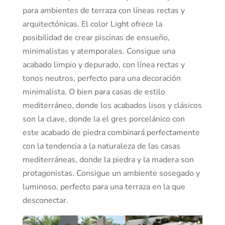
para ambientes de terraza con líneas rectas y
arquitectónicas. El color Light ofrece la
posibilidad de crear piscinas de ensueño,
minimalistas y atemporales. Consigue una
acabado limpio y depurado, con línea rectas y
tonos neutros, perfecto para una decoración
minimalista. O bien para casas de estilo
mediterráneo, donde los acabados lisos y clásicos
son la clave, donde la el gres porcelánico con
este acabado de piedra combinará perfectamente
con la tendencia a la naturaleza de las casas
mediterráneas, donde la piedra y la madera son
protagonistas. Consigue un ambiente sosegado y
luminoso, perfecto para una terraza en la que
desconectar.