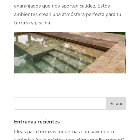
anaranjados que nos aportan calidez. Estos
ambientes crean una atmósfera perfecta para tu
terraza y piscina.
Entradas recientes
Ideas para terrazas modernas con pavimento
cerámico (guía práctica para clima mediterráneo)”.