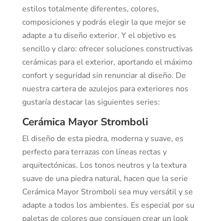
estilos totalmente diferentes, colores,
composiciones y podrás elegir la que mejor se
adapte a tu diseño exterior. Y el objetivo es
sencillo y claro: ofrecer soluciones constructivas
cerámicas para el exterior, aportando el máximo
confort y seguridad sin renunciar al diseño. De
nuestra cartera de azulejos para exteriores nos
gustaría destacar las siguientes series:
Cerámica Mayor Stromboli
El diseño de esta piedra, moderna y suave, es
perfecto para terrazas con líneas rectas y
arquitectónicas. Los tonos neutros y la textura
suave de una piedra natural, hacen que la serie
Cerámica Mayor Stromboli sea muy versátil y se
adapte a todos los ambientes. Es especial por su
paletas de colores que consiguen crear un look