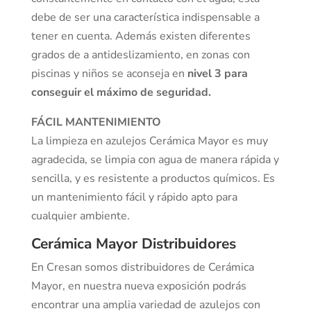
debe de ser una característica indispensable a
tener en cuenta. Además existen diferentes
grados de a antideslizamiento, en zonas con
piscinas y niños se aconseja en
nivel 3 para
conseguir el máximo de seguridad.
FÁCIL MANTENIMIENTO
La limpieza en azulejos Cerámica Mayor es muy
agradecida, se limpia con agua de manera rápida y
sencilla, y es resistente a productos químicos. Es
un mantenimiento fácil y rápido apto para
cualquier ambiente.
Cerámica Mayor Distribuidores
En Cresan somos distribuidores de Cerámica
Mayor, en nuestra nueva exposición podrás
encontrar una amplia variedad de azulejos con