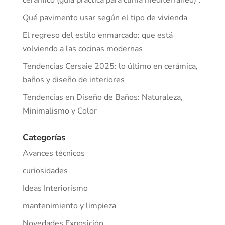
Qué pavimento usar según el tipo de vivienda
El regreso del estilo enmarcado: que está
volviendo a las cocinas modernas
Tendencias Cersaie 2025: lo último en cerámica,
baños y diseño de interiores
Tendencias en Diseño de Baños: Naturaleza,
Minimalismo y Color
Categorías
Avances técnicos
curiosidades
Ideas Interiorismo
mantenimiento y limpieza
Novedades Exposición