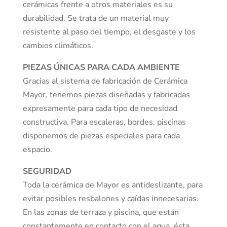
cerámicas frente a otros materiales es su
durabilidad. Se trata de un material muy
resistente al paso del tiempo, el desgaste y los
cambios climáticos.
PIEZAS ÚNICAS PARA CADA AMBIENTE
Gracias al sistema de fabricación de Cerámica
Mayor, tenemos piezas diseñadas y fabricadas
expresamente para cada tipo de necesidad
constructiva. Para escaleras, bordes, piscinas
disponemos de piezas especiales para cada
espacio.
SEGURIDAD
Toda la cerámica de Mayor es antideslizante, para
evitar posibles resbalones y caídas innecesarias.
En las zonas de terraza y piscina, que están
constantemente en contacto con el agua, ésta