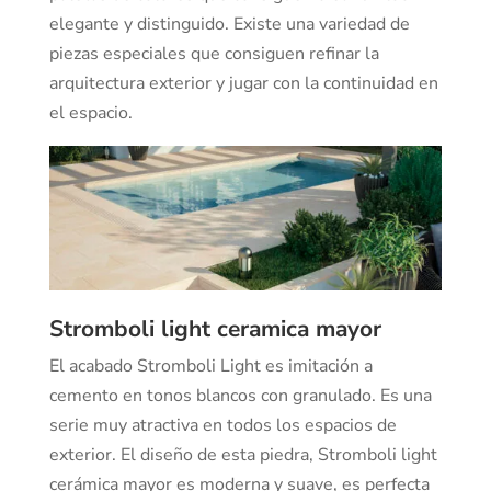
elegante y distinguido. Existe una variedad de
piezas especiales que consiguen refinar la
arquitectura exterior y jugar con la continuidad en
el espacio.
Stromboli light ceramica mayor
El acabado Stromboli Light es imitación a
cemento en tonos blancos con granulado. Es una
serie muy atractiva en todos los espacios de
exterior. El diseño de esta piedra, Stromboli light
cerámica mayor es moderna y suave, es perfecta