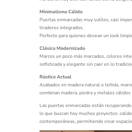
Minimalismo Cálido
Puertas enmarcadas muy sutiles, casi imper
tiradores integrados.
Perfecto para quienes desean un look limpi
Clásico Modernizado
Marcos un poco más marcados, colores inten
sofisticada y elegante sin caer en lo tradicio
Rústico Actual
Acabados en madera natural o teñida, marco
combinan madera, piedra y metales cálidos 
Las puertas enmarcadas están recuperando 
lo que buscan hoy muchos proyectos: calidez
contemporáneas, permitiendo crear espacio