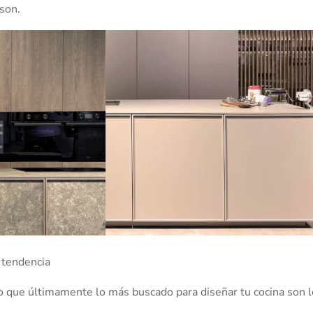
ison.
 tendencia
o que últimamente lo más buscado para diseñar tu cocina son 