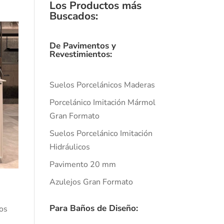
Los Productos más
Buscados
:
De Pavimentos y
Revestimientos:
Suelos Porcelánicos Maderas
Porcelánico Imitación Mármol
Gran Formato
Suelos Porcelánico Imitación
Hidráulicos
Pavimento 20 mm
Azulejos Gran Formato
Para Baños de Diseño:
los