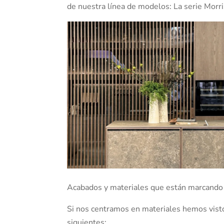
de nuestra línea de modelos: La serie Morr
Acabados y materiales que están marcando
Si nos centramos en materiales hemos vist
siguientes: