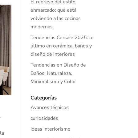
El regreso del estilo
enmarcado: que está
volviendo a las cocinas
modernas
Tendencias Cersaie 2025: lo
último en cerámica, baños y
diseño de interiores
Tendencias en Diseño de
Baños: Naturaleza,
Minimalismo y Color
Categorías
Avances técnicos
.
curiosidades
Ideas Interiorismo
la