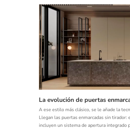
La evolución de puertas enmarc
A ese estilo más clásico, se le añade la tec
Llegan las puertas enmarcadas sin tirador: 
incluyen un sistema de apertura integrado pa