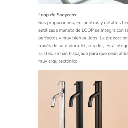
Loop de Sanycess:
Sus proporciones, encuentros y detalles le 
estilizada maneta de LOOP se integra con l
perfectos y muy bien pulidos. La proporción 
través de soldadura. El aireador, está integ
aristas, se han trabajado para que sean afili
muy arquitectónico.