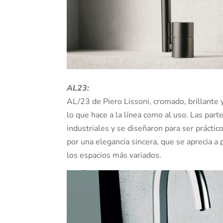
AL23:
AL/23 de Piero Lissoni, cromado, brillante 
lo que hace a la línea como al uso. Las par
industriales y se diseñaron para ser práctico
por una elegancia sincera, que se aprecia a 
los espacios más variados.