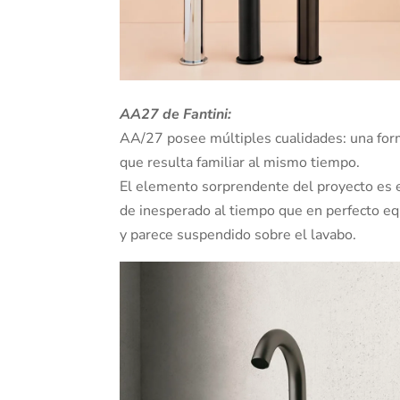
AA27 de Fantini:
AA/27 posee múltiples cualidades: una for
que resulta familiar al mismo tiempo.
El elemento sorprendente del proyecto es el
de inesperado al tiempo que en perfecto equi
y parece suspendido sobre el lavabo.