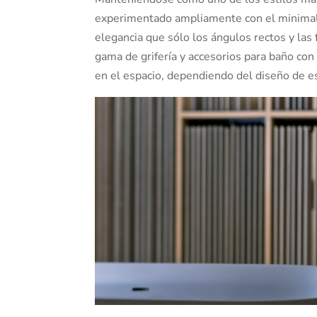
experimentado ampliamente con el minimalis
elegancia que sólo los ángulos rectos y las
gama de grifería y accesorios para baño con
en el espacio, dependiendo del diseño de est