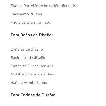
Suelos Porcelánico Imitación Hidráulicos
Pavimento 20 mm
Azulejos Gran Formato
Para Baños de Diseño:
Bañeras de Diseño
Sanitarios de diseño
Platos de Ducha Hermes
Mobiliario Cuarto de Baño
Bañera Exenta Torino
Para Cocinas de Diseño: