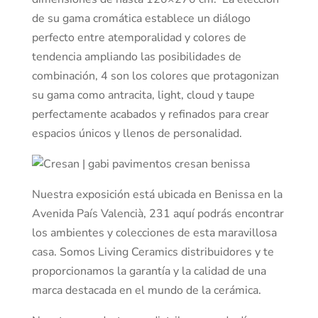
de su gama cromática establece un diálogo
perfecto entre atemporalidad y colores de
tendencia ampliando las posibilidades de
combinación, 4 son los colores que protagonizan
su gama como antracita, light, cloud y taupe
perfectamente acabados y refinados para crear
espacios únicos y llenos de personalidad.
Nuestra exposición está ubicada en Benissa en la
Avenida País Valencià, 231 aquí podrás encontrar
los ambientes y colecciones de esta maravillosa
casa. Somos Living Ceramics distribuidores y te
proporcionamos la garantía y la calidad de una
marca destacada en el mundo de la cerámica.