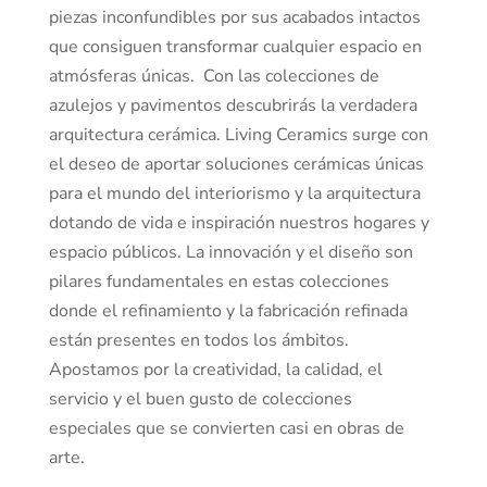
piezas inconfundibles por sus acabados intactos
que consiguen transformar cualquier espacio en
atmósferas únicas. Con las colecciones de
azulejos y pavimentos descubrirás la verdadera
arquitectura cerámica. Living Ceramics surge con
el deseo de aportar soluciones cerámicas únicas
para el mundo del interiorismo y la arquitectura
dotando de vida e inspiración nuestros hogares y
espacio públicos. La innovación y el diseño son
pilares fundamentales en estas colecciones
donde el refinamiento y la fabricación refinada
están presentes en todos los ámbitos.
Apostamos por la creatividad, la calidad, el
servicio y el buen gusto de colecciones
especiales que se convierten casi en obras de
arte.