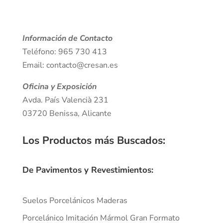
Información de Contacto
Teléfono: 965 730 413
Email: contacto@cresan.es
Oficina y Exposición
Avda. País Valencià 231
03720 Benissa, Alicante
Los Productos más Buscados
:
De Pavimentos y Revestimientos:
Suelos Porcelánicos Maderas
Porcelánico Imitación Mármol Gran Formato