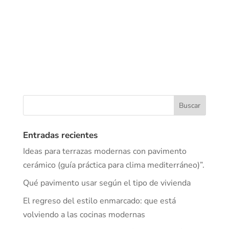
Entradas recientes
Ideas para terrazas modernas con pavimento
cerámico (guía práctica para clima mediterráneo)”.
Qué pavimento usar según el tipo de vivienda
El regreso del estilo enmarcado: que está
volviendo a las cocinas modernas