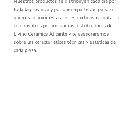
Nuestros productos se distribuyen cada día por
toda la provincia y por buena parte del país, si
quieres adquirir estas series exclusivas contacta
con nosotros porque somos distribuidores de
Living Ceramics Alicante y te asesoraremos
sobre las características técnicas y estéticas de
cada pieza.