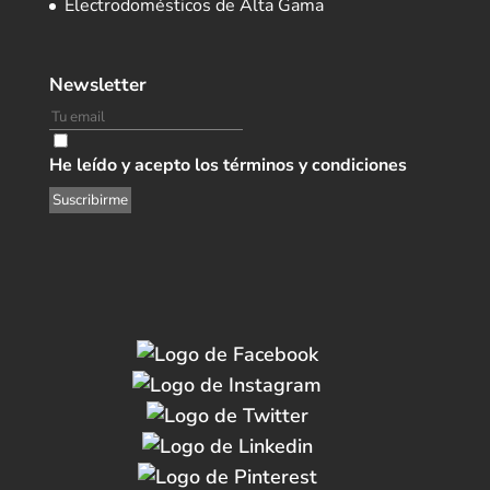
Electrodomésticos de Alta Gama
Newsletter
He leído y acepto los términos y condiciones