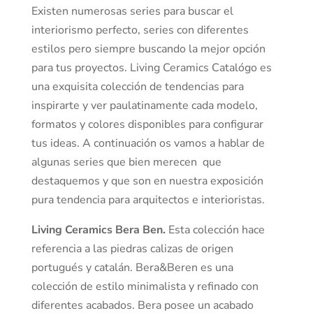
Existen numerosas series para buscar el
interiorismo perfecto, series con diferentes
estilos pero siempre buscando la mejor opción
para tus proyectos. Living Ceramics Catalógo es
una exquisita colección de tendencias para
inspirarte y ver paulatinamente cada modelo,
formatos y colores disponibles para configurar
tus ideas. A continuación os vamos a hablar de
algunas series que bien merecen que
destaquemos y que son en nuestra exposición
pura tendencia para arquitectos e interioristas.
Living Ceramics Bera Ben.
Esta colección hace
referencia a las piedras calizas de origen
portugués y catalán. Bera&Beren es una
colección de estilo minimalista y refinado con
diferentes acabados. Bera posee un acabado