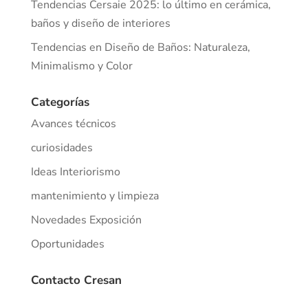
Tendencias Cersaie 2025: lo último en cerámica,
baños y diseño de interiores
Tendencias en Diseño de Baños: Naturaleza,
Minimalismo y Color
Categorías
Avances técnicos
curiosidades
Ideas Interiorismo
mantenimiento y limpieza
Novedades Exposición
Oportunidades
Contacto Cresan