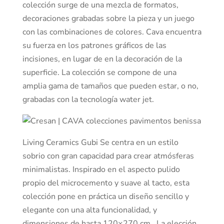
colección surge de una mezcla de formatos,
decoraciones grabadas sobre la pieza y un juego
con las combinaciones de colores. Cava encuentra
su fuerza en los patrones gráficos de las
incisiones, en lugar de en la decoración de la
superficie. La colección se compone de una
amplia gama de tamaños que pueden estar, o no,
grabadas con la tecnología water jet.
Living Ceramics Gubi Se centra en un estilo
sobrio con gran capacidad para crear atmósferas
minimalistas. Inspirado en el aspecto pulido
propio del microcemento y suave al tacto, esta
colección pone en práctica un diseño sencillo y
elegante con una alta funcionalidad, y
dimensiones de hasta 120×270 cm. La elección