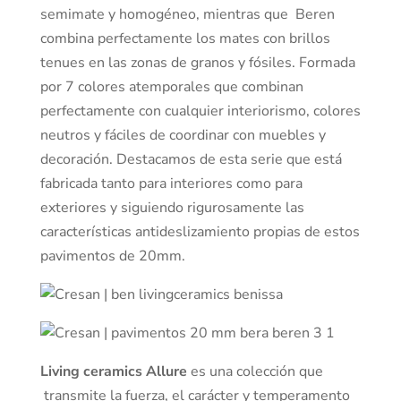
semimate y homogéneo, mientras que Beren
combina perfectamente los mates con brillos
tenues en las zonas de granos y fósiles. Formada
por 7 colores atemporales que combinan
perfectamente con cualquier interiorismo, colores
neutros y fáciles de coordinar con muebles y
decoración. Destacamos de esta serie que está
fabricada tanto para interiores como para
exteriores y siguiendo rigurosamente las
características antideslizamiento propias de estos
pavimentos de 20mm.
Living ceramics Allure
es una colección que
transmite la fuerza, el carácter y temperamento