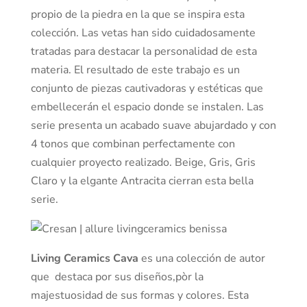
propio de la piedra en la que se inspira esta
colección. Las vetas han sido cuidadosamente
tratadas para destacar la personalidad de esta
materia. El resultado de este trabajo es un
conjunto de piezas cautivadoras y estéticas que
embellecerán el espacio donde se instalen. Las
serie presenta un acabado suave abujardado y con
4 tonos que combinan perfectamente con
cualquier proyecto realizado. Beige, Gris, Gris
Claro y la elgante Antracita cierran esta bella
serie.
Living Ceramics Cava
es una colección de autor
que destaca por sus diseños,pòr la
majestuosidad de sus formas y colores. Esta