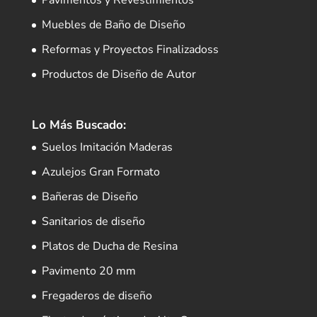
Pavimentos y Revestimientos
Muebles de Baño de Diseño
Reformas y Proyectos Finalizadoss
Productos de Diseño de Autor
Lo Más Buscado:
Suelos Imitación Maderas
Azulejos Gran Formato
Bañeras de Diseño
Sanitarios de diseño
Platos de Ducha de Resina
Pavimento 20 mm
Fregaderos de diseño