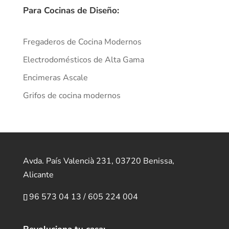
Para Cocinas de Diseño:
Fregaderos de Cocina Modernos
Electrodomésticos de Alta Gama
Encimeras Ascale
Grifos de cocina modernos
Avda. País Valencià 231, 03720 Benissa,
Alicante
96 573 04 13
/
605 224 004