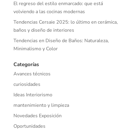
El regreso del estilo enmarcado: que está
volviendo a las cocinas modernas
Tendencias Cersaie 2025: lo último en cerámica,
baños y diseño de interiores
Tendencias en Diseño de Baños: Naturaleza,
Minimalismo y Color
Categorías
Avances técnicos
curiosidades
Ideas Interiorismo
mantenimiento y limpieza
Novedades Exposición
Oportunidades