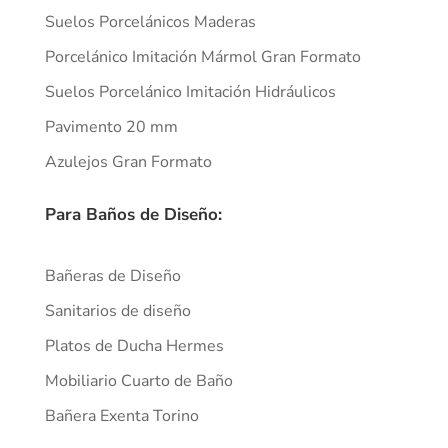
Suelos Porcelánicos Maderas
Porcelánico Imitación Mármol Gran Formato
Suelos Porcelánico Imitación Hidráulicos
Pavimento 20 mm
Azulejos Gran Formato
Para Baños de Diseño:
Bañeras de Diseño
Sanitarios de diseño
Platos de Ducha Hermes
Mobiliario Cuarto de Baño
Bañera Exenta Torino