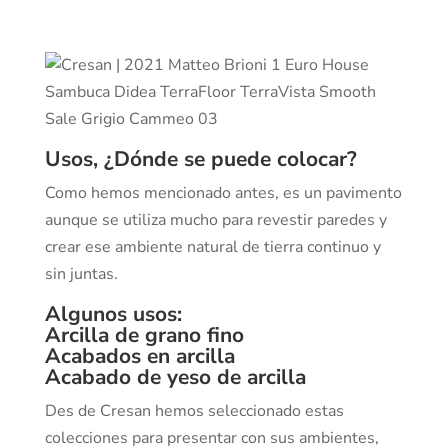
Usos, ¿Dónde se puede colocar?
Como hemos mencionado antes, es un pavimento
aunque se utiliza mucho para revestir paredes y
crear ese ambiente natural de tierra continuo y
sin juntas.
Algunos usos:
Arcilla de grano fino
Acabados en arcilla
Acabado de yeso de arcilla
Des de Cresan hemos seleccionado estas
colecciones para presentar con sus ambientes,