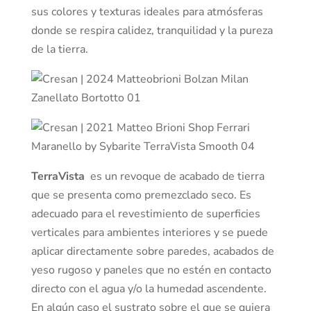
sus colores y texturas ideales para atmósferas
donde se respira calidez, tranquilidad y la pureza
de la tierra.
TerraVista
es un revoque de acabado de tierra
que se presenta como premezclado seco. Es
adecuado para el revestimiento de superficies
verticales para ambientes interiores y se puede
aplicar directamente sobre paredes, acabados de
yeso rugoso y paneles que no estén en contacto
directo con el agua y/o la humedad ascendente.
En algún caso el sustrato sobre el que se quiera