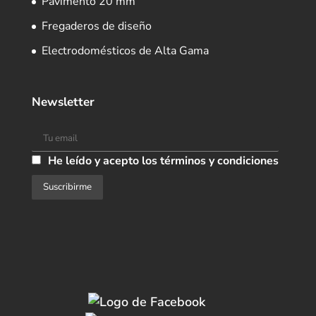
Pavimento 20 mm
Fregaderos de diseño
Electrodomésticos de Alta Gama
Newsletter
He leído y acepto los términos y condiciones