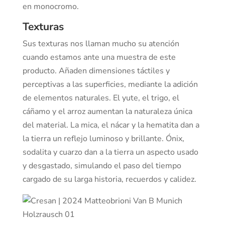
en monocromo.
Texturas
Sus texturas nos llaman mucho su atención
cuando estamos ante una muestra de este
producto. Añaden dimensiones táctiles y
perceptivas a las superficies, mediante la adición
de elementos naturales. El yute, el trigo, el
cáñamo y el arroz aumentan la naturaleza única
del material. La mica, el nácar y la hematita dan a
la tierra un reflejo luminoso y brillante. Ónix,
sodalita y cuarzo dan a la tierra un aspecto usado
y desgastado, simulando el paso del tiempo
cargado de su larga historia, recuerdos y calidez.