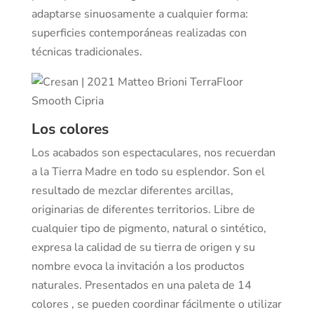
adaptarse sinuosamente a cualquier forma:
superficies contemporáneas realizadas con
técnicas tradicionales.
Los colores
Los acabados son espectaculares, nos recuerdan
a la Tierra Madre en todo su esplendor. Son el
resultado de mezclar diferentes arcillas,
originarias de diferentes territorios. Libre de
cualquier tipo de pigmento, natural o sintético,
expresa la calidad de su tierra de origen y su
nombre evoca la invitación a los productos
naturales. Presentados en una paleta de 14
colores , se pueden coordinar fácilmente o utilizar