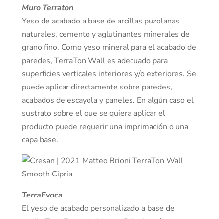
Muro Terraton
Yeso de acabado a base de arcillas puzolanas
naturales, cemento y aglutinantes minerales de
grano fino. Como yeso mineral para el acabado de
paredes, TerraTon Wall es adecuado para
superficies verticales interiores y/o exteriores. Se
puede aplicar directamente sobre paredes,
acabados de escayola y paneles. En algún caso el
sustrato sobre el que se quiera aplicar el
producto puede requerir una imprimación o una
capa base.
TerraEvoca
El yeso de acabado personalizado a base de