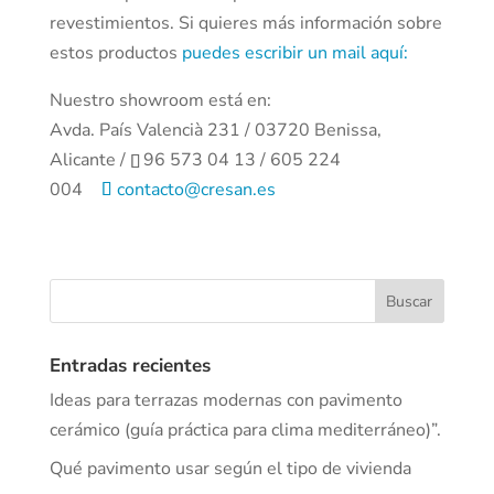
revestimientos. Si quieres más información sobre
estos productos
puedes escribir un mail aquí:
Nuestro showroom está en:
Avda. País Valencià 231 / 03720 Benissa,
Alicante /
96 573 04 13 / 605 224
004
contacto@cresan.es
Entradas recientes
Ideas para terrazas modernas con pavimento
cerámico (guía práctica para clima mediterráneo)”.
Qué pavimento usar según el tipo de vivienda