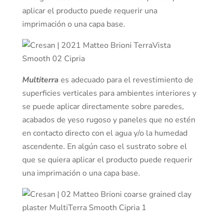
aplicar el producto puede requerir una
imprimación o una capa base.
Multiterra
es adecuado para el revestimiento de
superficies verticales para ambientes interiores y
se puede aplicar directamente sobre paredes,
acabados de yeso rugoso y paneles que no estén
en contacto directo con el agua y/o la humedad
ascendente. En algún caso el sustrato sobre el
que se quiera aplicar el producto puede requerir
una imprimación o una capa base.