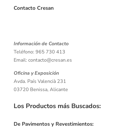
Contacto Cresan
Información de Contacto
Teléfono: 965 730 413
Email: contacto@cresan.es
Oficina y Exposición
Avda. País Valencià 231
03720 Benissa, Alicante
Los Productos más Buscados
:
De Pavimentos y Revestimientos: