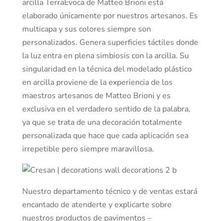
arcilla TerraEvoca de Matteo Brioni está
elaborado únicamente por nuestros artesanos. Es
multicapa y sus colores siempre son
personalizados. Genera superficies táctiles donde
la luz entra en plena simbiosis con la arcilla. Su
singularidad en la técnica del modelado plástico
en arcilla proviene de la experiencia de los
maestros artesanos de Matteo Brioni y es
exclusiva en el verdadero sentido de la palabra,
ya que se trata de una decoración totalmente
personalizada que hace que cada aplicación sea
irrepetible pero siempre maravillosa.
Nuestro departamento técnico y de ventas estará
encantado de atenderte y explicarte sobre
nuestros productos de pavimentos –