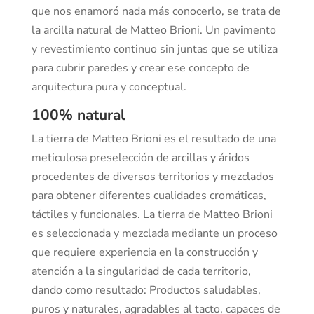
que nos enamoró nada más conocerlo, se trata de
la arcilla natural de Matteo Brioni. Un pavimento
y revestimiento continuo sin juntas que se utiliza
para cubrir paredes y crear ese concepto de
arquitectura pura y conceptual.
100% natural
La tierra de Matteo Brioni es el resultado de una
meticulosa preselección de arcillas y áridos
procedentes de diversos territorios y mezclados
para obtener diferentes cualidades cromáticas,
táctiles y funcionales. La tierra de Matteo Brioni
es seleccionada y mezclada mediante un proceso
que requiere experiencia en la construcción y
atención a la singularidad de cada territorio,
dando como resultado: Productos saludables,
puros y naturales, agradables al tacto, capaces de