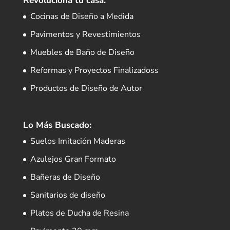
Revoluciona tu casa:
Cocinas de Diseño a Medida
Pavimentos y Revestimientos
Muebles de Baño de Diseño
Reformas y Proyectos Finalizadoss
Productos de Diseño de Autor
Lo Más Buscado:
Suelos Imitación Maderas
Azulejos Gran Formato
Bañeras de Diseño
Sanitarios de diseño
Platos de Ducha de Resina