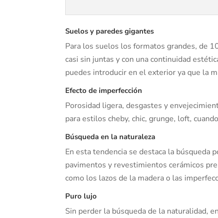
Suelos y paredes gigantes
Para los suelos los formatos grandes, de 
casi sin juntas y con una continuidad estéti
puedes introducir en el exterior ya que la m
Efecto de imperfección
Porosidad ligera, desgastes y envejecimiento
para estilos cheby, chic, grunge, loft, cuan
Búsqueda en la naturaleza
En esta tendencia se destaca la búsqueda po
pavimentos y revestimientos cerámicos pres
como los lazos de la madera o las imperfecc
Puro lujo
Sin perder la búsqueda de la naturalidad, en