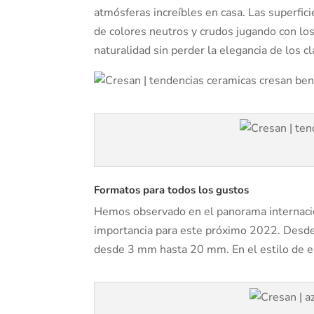
atmósferas increíbles en casa. Las superfi
de colores neutros y crudos jugando con lo
naturalidad sin perder la elegancia de los cl
Formatos para todos los gustos
Hemos observado en el panorama internacio
importancia para este próximo 2022. Desd
desde 3 mm hasta 20 mm. En el estilo de e