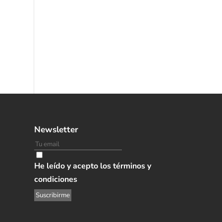
Newsletter
He leído y acepto los términos y
condiciones