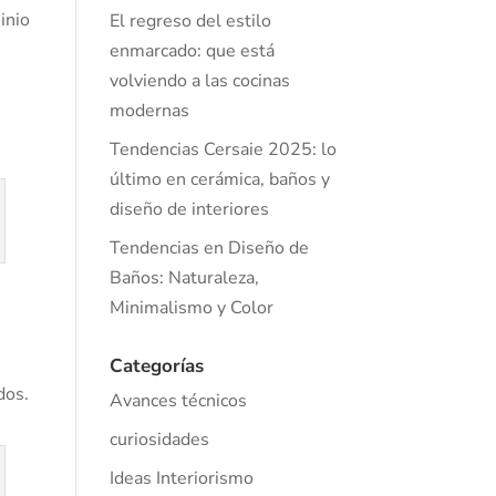
inio
El regreso del estilo
enmarcado: que está
volviendo a las cocinas
modernas
Tendencias Cersaie 2025: lo
último en cerámica, baños y
diseño de interiores
Tendencias en Diseño de
Baños: Naturaleza,
Minimalismo y Color
Categorías
dos.
Avances técnicos
curiosidades
Ideas Interiorismo